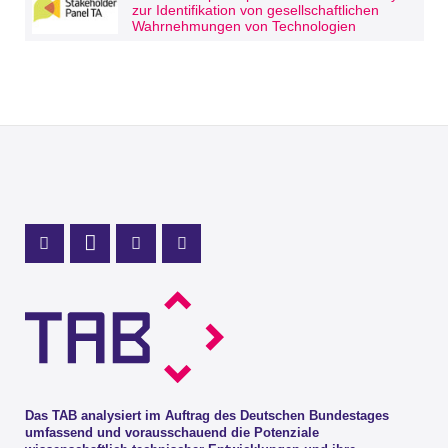
zur Identifikation von gesellschaftlichen
Wahrnehmungen von Technologien
Profil Mastodon
LinkedIn Profil
Instagram Profil
Youtube Profil
Das TAB analysiert im Auftrag des Deutschen Bundestages
umfassend und vorausschauend die Potenziale