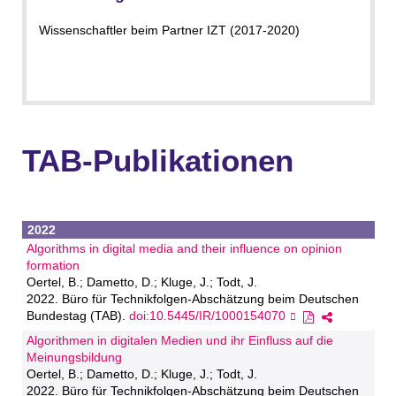
Wissenschaftler beim Partner IZT (2017-2020)
TAB-Publikationen
2022
Algorithms in digital media and their influence on opinion
formation
Oertel, B.; Dametto, D.; Kluge, J.; Todt, J.
2022. Büro für Technikfolgen-Abschätzung beim Deutschen
Bundestag (TAB).
doi:10.5445/IR/1000154070
Algorithmen in digitalen Medien und ihr Einfluss auf die
Meinungsbildung
Oertel, B.; Dametto, D.; Kluge, J.; Todt, J.
2022. Büro für Technikfolgen-Abschätzung beim Deutschen