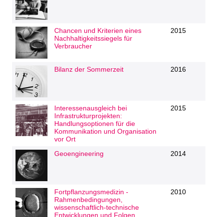
Chancen und Kriterien eines
2015
Nachhaltigkeitssiegels für
Verbraucher
Bilanz der Sommerzeit
2016
Interessenausgleich bei
2015
Infrastrukturprojekten:
Handlungsoptionen für die
Kommunikation und Organisation
vor Ort
Geoengineering
2014
Fortpflanzungsmedizin -
2010
Rahmenbedingungen,
wissenschaftlich-technische
Entwicklungen und Folgen