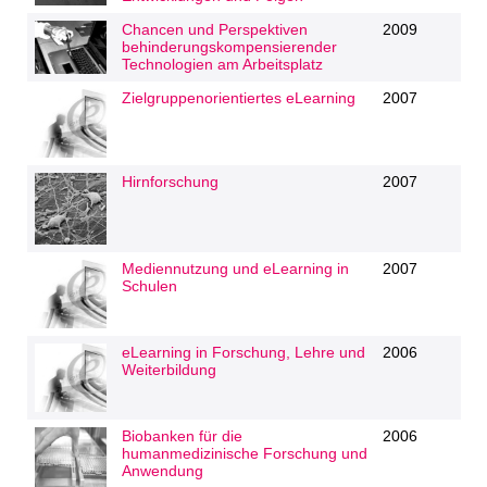
Chancen und Perspektiven
2009
behinderungskompensierender
Technologien am Arbeitsplatz
Zielgruppenorientiertes eLearning
2007
Hirnforschung
2007
Mediennutzung und eLearning in
2007
Schulen
eLearning in Forschung, Lehre und
2006
Weiterbildung
Biobanken für die
2006
humanmedizinische Forschung und
Anwendung