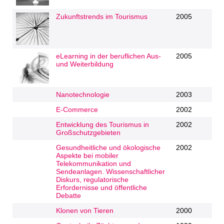
Zukunftstrends im Tourismus
2005
eLearning in der beruflichen Aus-
2005
und Weiterbildung
Nanotechnologie
2003
E-Commerce
2002
Entwicklung des Tourismus in
2002
Großschutzgebieten
Gesundheitliche und ökologische
2002
Aspekte bei mobiler
Telekommunikation und
Sendeanlagen. Wissenschaftlicher
Diskurs, regulatorische
Erfordernisse und öffentliche
Debatte
Klonen von Tieren
2000