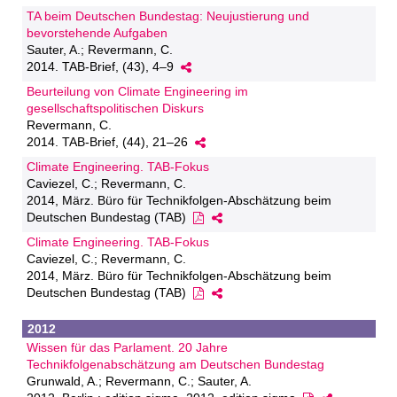
TA beim Deutschen Bundestag: Neujustierung und
bevorstehende Aufgaben
Sauter, A.; Revermann, C.
2014. TAB-Brief, (43), 4–9
Beurteilung von Climate Engineering im
gesellschaftspolitischen Diskurs
Revermann, C.
2014. TAB-Brief, (44), 21–26
Climate Engineering. TAB-Fokus
Caviezel, C.; Revermann, C.
2014, März. Büro für Technikfolgen-Abschätzung beim
Deutschen Bundestag (TAB)
Climate Engineering. TAB-Fokus
Caviezel, C.; Revermann, C.
2014, März. Büro für Technikfolgen-Abschätzung beim
Deutschen Bundestag (TAB)
2012
Wissen für das Parlament. 20 Jahre
Technikfolgenabschätzung am Deutschen Bundestag
Grunwald, A.; Revermann, C.; Sauter, A.