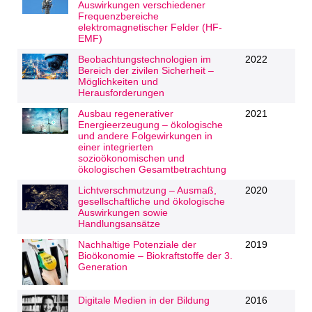
Auswirkungen verschiedener
Frequenzbereiche
elektromagnetischer Felder (HF-
EMF)
Beobachtungstechnologien im
2022
Bereich der zivilen Sicherheit –
Möglichkeiten und
Herausforderungen
Ausbau regenerativer
2021
Energieerzeugung – ökologische
und andere Folgewirkungen in
einer integrierten
sozioökonomischen und
ökologischen Gesamtbetrachtung
Lichtverschmutzung – Ausmaß,
2020
gesellschaftliche und ökologische
Auswirkungen sowie
Handlungsansätze
Nachhaltige Potenziale der
2019
Bioökonomie – Biokraftstoffe der 3.
Generation
Digitale Medien in der Bildung
2016