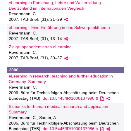
eLearning in Forschung, Lehre und Weiterbildung -
Deutschland im internationalen Vergleich
Revermann, C.
2007. TAB-Brief, (31), 21–29
eLearning - Eine Einführung in das Schwerpunktthema
Revermann, C.
2007. TAB-Brief, (31), 13–14
Zielgruppenorientiertes eLearning
Revermann, C.
2007. TAB-Brief, (31), 30–37
2006
eLearning in research, teaching and further education in
Germany. Summary
Revermann, C.
2006. Büro für Technikfolgen-Abschätzung beim Deutschen
Bundestag (TAB).
doi:10.5445/IR/1000137990
Biobanks for human medical research and application.
Summary
Revermann, C.; Sauter, A.
2006. Büro für Technikfolgen-Abschätzung beim Deutschen
Bundestag (TAB).
doi:10.5445/IR/1000137986