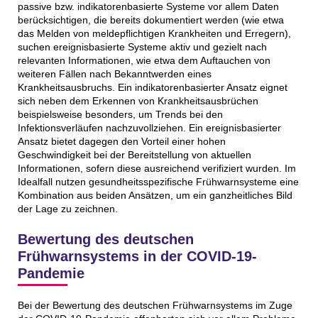
passive bzw. indikatorenbasierte Systeme vor allem Daten
berücksichtigen, die bereits dokumentiert werden (wie etwa
das Melden von meldepflichtigen Krankheiten und Erregern),
suchen ereignisbasierte Systeme aktiv und gezielt nach
relevanten Informationen, wie etwa dem Auftauchen von
weiteren Fällen nach Bekanntwerden eines
Krankheitsausbruchs. Ein indikatorenbasierter Ansatz eignet
sich neben dem Erkennen von Krankheitsausbrüchen
beispielsweise besonders, um Trends bei den
Infektionsverläufen nachzuvollziehen. Ein ereignisbasierter
Ansatz bietet dagegen den Vorteil einer hohen
Geschwindigkeit bei der Bereitstellung von aktuellen
Informationen, sofern diese ausreichend verifiziert wurden. Im
Idealfall nutzen gesundheitsspezifische Frühwarnsysteme eine
Kombination aus beiden Ansätzen, um ein ganzheitliches Bild
der Lage zu zeichnen.
Bewertung des deutschen
Frühwarnsystems in der COVID-19-
Pandemie
Bei der Bewertung des deutschen Frühwarnsystems im Zuge