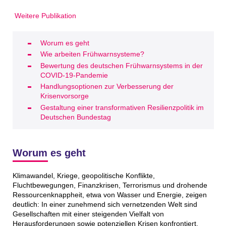
Weitere Publikation
Worum es geht
Wie arbeiten Frühwarnsysteme?
Bewertung des deutschen Frühwarnsystems in der
COVID-19-Pandemie
Handlungsoptionen zur Verbesserung der
Krisenvorsorge
Gestaltung einer transformativen Resilienzpolitik im
Deutschen Bundestag
Worum es geht
Klimawandel, Kriege, geopolitische Konflikte,
Fluchtbewegungen, Finanzkrisen, Terrorismus und drohende
Ressourcenknappheit, etwa von Wasser und Energie, zeigen
deutlich: In einer zunehmend sich vernetzenden Welt sind
Gesellschaften mit einer steigenden Vielfalt von
Herausforderungen sowie potenziellen Krisen konfrontiert.