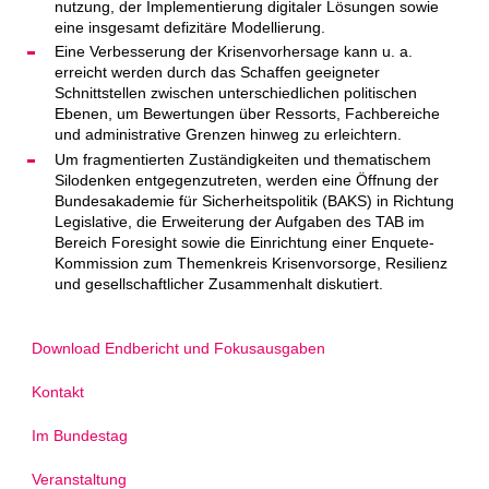
nutzung, der Implementierung digitaler Lösungen sowie
eine insgesamt defizitäre Modellierung.
Eine Verbesserung der Krisenvorhersage kann u. a.
erreicht werden durch das Schaffen geeigneter
Schnittstellen zwischen unterschiedlichen politischen
Ebenen, um Bewertungen über Ressorts, Fachbereiche
und administrative Grenzen hinweg zu erleichtern.
Um fragmentierten Zuständigkeiten und thematischem
Silodenken entgegenzutreten, werden eine Öffnung der
Bundesakademie für Sicherheitspolitik (BAKS) in Richtung
Legislative, die Erweiterung der Aufgaben des TAB im
Bereich Foresight sowie die Einrichtung einer Enquete-
Kommission zum Themenkreis Krisenvorsorge, Resilienz
und gesellschaftlicher Zusammenhalt diskutiert.
Download Endbericht und Fokusausgaben
Kontakt
Im Bundestag
Veranstaltung