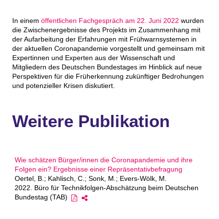
In einem
öffentlichen Fachgespräch am 22. Juni 2022
wurden
die Zwischenergebnisse des Projekts im Zusammenhang mit
der Aufarbeitung der Erfahrungen mit Frühwarnsystemen in
der aktuellen Coronapandemie vorgestellt und gemeinsam mit
Expertinnen und Experten aus der Wissenschaft und
Mitgliedern des Deutschen Bundestages im Hinblick auf neue
Perspektiven für die Früherkennung zukünftiger Bedrohungen
und potenzieller Krisen diskutiert.
Weitere Publikation
Wie schätzen Bürger/innen die Coronapandemie und ihre
Folgen ein? Ergebnisse einer Repräsentativbefragung
Oertel, B.; Kahlisch, C.; Sonk, M.; Evers-Wölk, M.
2022. Büro für Technikfolgen-Abschätzung beim Deutschen
Bundestag (TAB)