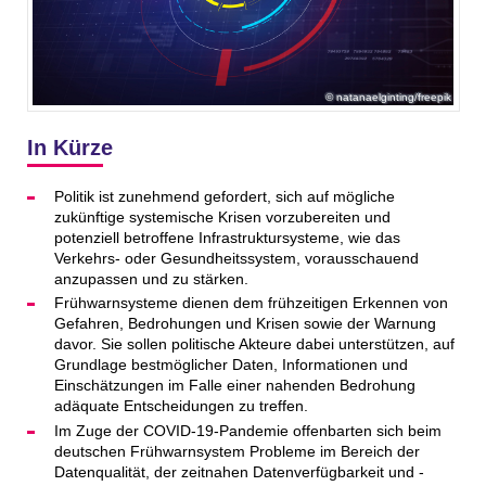
natanaelginting/freepik
In Kürze
Politik ist zunehmend gefordert, sich auf mögliche
zukünftige systemische Krisen vorzubereiten und
potenziell betroffene Infrastruktursysteme, wie das
Verkehrs- oder Gesundheitssystem, vorausschauend
anzupassen und zu stärken.
Frühwarnsysteme dienen dem frühzeitigen Erkennen von
Gefahren, Bedrohungen und Krisen sowie der Warnung
davor. Sie sollen politische Akteure dabei unterstützen, auf
Grundlage bestmöglicher Daten, Informationen und
Einschätzungen im Falle einer nahenden Bedrohung
adäquate Entscheidungen zu treffen.
Im Zuge der COVID-19-Pandemie offenbarten sich beim
deutschen Frühwarnsystem Probleme im Bereich der
Datenqualität, der zeitnahen Datenverfügbarkeit und -