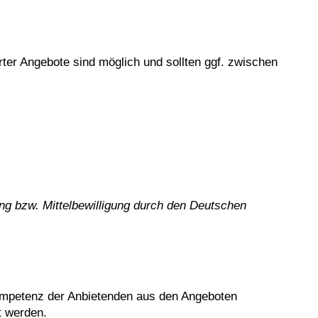
ter Angebote sind möglich und sollten ggf. zwischen
ng bzw. Mittelbewilligung durch den Deutschen
mpetenz der Anbietenden aus den Angeboten
t werden.