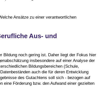
Welche Ansätze zu einer verantwortlichen
Berufliche Aus- und
 Bildung noch gering ist. Daher liegt der Fokus hier
genabschätzung insbesondere auf einer Analyse der
terschiedlichen Bildungsbereichen (Schule,
 Datenbeständen auch die für deren Entwicklung
rgebnisse des Gutachtens soll sich - bezogen auf
n eine Förderung bzw. den Aufwand einer gezielten