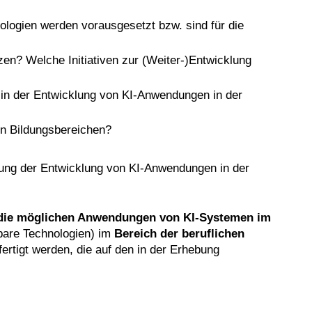
ogien werden vorausgesetzt bzw. sind für die
n? Welche Initiativen zur (Weiter-)Entwicklung
d in der Entwicklung von KI-Anwendungen in der
en Bildungsbereichen?
ltung der Entwicklung von KI-Anwendungen in der
 die möglichen Anwendungen von KI-Systemen im
bare Technologien) im
Bereich der beruflichen
ertigt werden, die auf den in der Erhebung