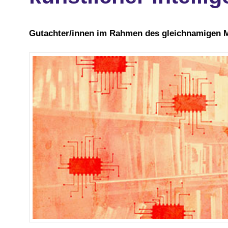
Gutachter/innen im Rahmen des gleichnamigen M