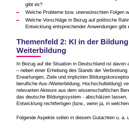
gibt es?
Welche Probleme bzw. unerwünschten Folgen w
Welche Vorschläge in Bezug auf politische Rahm
Entwicklung entsprechender Anwendungen gibt es
Themenfeld 2: KI in der Bildung
Weiterbildung
In Bezug auf die Situation in Deutschland ist davon
– neben einer Erhebung des Stands der Verbreitung
Erwartungen, Ziele und impliziten Bildungskonzepti
berufliche Aus-/Weiterbildung, Hochschulbildung) 
relevanten Akteure aus dem wissenschaftlichen Berei
das deutsche Bildungssystem - abschätzen lassen, 
Entwicklung rechtfertigen (bzw., wenn ja, in welch
Folgende Aspekte sollen in diesem Gutachten u. a. 