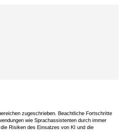
bereichen zugeschrieben. Beachtliche Fortschritte
Anwendungen wie Sprachassistenten durch immer
die Risiken des Einsatzes von KI und die