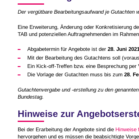
Der vergütbare Bearbeitungsaufwand je Gutachten w
Eine Erweiterung, Änderung oder Konkretisierung de
TAB und potenziellen Auftragnehmenden im Rahmen 
Abgabetermin für Angebote ist der
28. Juni 202
Mit der Bearbeitung des Gutachtens soll (vorau
Ein Kick-off-Treffen bzw. eine Besprechung per
Die Vorlage der Gutachten muss bis zum
28. F
Gutachtenvergabe und -erstellung zu den genannten 
Bundestag.
Hinweise zur Angebotserst
Bei der Erarbeitung der Angebote sind die
Hinweise 
hervorgehen und es müssen die beabsichtigte Vorgeh