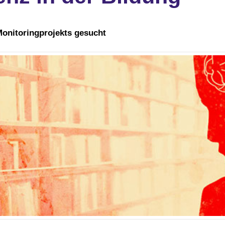
onitoringprojekts gesucht