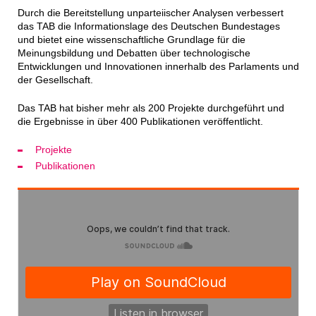
Durch die Bereitstellung unparteiischer Analysen verbessert
das TAB die Informationslage des Deutschen Bundestages
und bietet eine wissenschaftliche Grundlage für die
Meinungsbildung und Debatten über technologische
Entwicklungen und Innovationen innerhalb des Parlaments und
der Gesellschaft.
Das TAB hat bisher mehr als 200 Projekte durchgeführt und
die Ergebnisse in über 400 Publikationen veröffentlicht.
Projekte
Publikationen