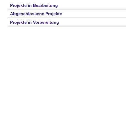
Projekte in Bearbeitung
Abgeschlossene Projekte
Projekte in Vorbereitung