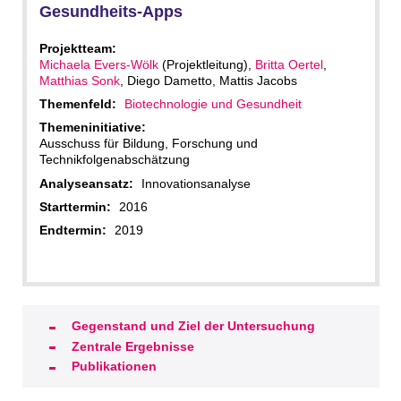
Gesundheits-Apps
Projektteam:
Michaela Evers-Wölk
(Projektleitung),
Britta Oertel
,
Matthias Sonk
, Diego Dametto, Mattis Jacobs
Themenfeld:
Biotechnologie und Gesundheit
Themeninitiative:
Ausschuss für Bildung, Forschung und
Technikfolgenabschätzung
Analyseansatz:
Innovationsanalyse
Starttermin:
2016
Endtermin:
2019
Gegenstand und Ziel der Untersuchung
Zentrale Ergebnisse
Publikationen