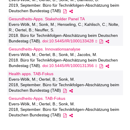
2019, September. Büro für Technikfolgen-Abschätzung beim
Deutschen Bundestag (TAB)
Gesundheits-Apps. Stakeholder Panel TA
Evers-Wölk, M.; Sonk, M.; Henseling, C.; Kahlisch, C.; Nolte,
R.; Oertel, B.; Neuffer, S.
2018. Büro für Technikfolgen-Abschätzung beim Deutschen
Bundestag (TAB).
doi:10.5445/IR/1000133428
Gesundheits-Apps. Innovationsanalyse
Evers-Wölk, M.; Oertel, B.; Sonk, M.; Jacobs, M.
2018. Büro für Technikfolgen-Abschätzung beim Deutschen
Bundestag (TAB).
doi:10.5445/IR/1000131356
Health apps. TAB-Fokus
Evers-Wölk, M.; Oertel, B.; Sonk, M.
2018, September. Büro für Technikfolgen-Abschätzung beim
Deutschen Bundestag (TAB)
Gesundheits-Apps. TAB-Fokus
Evers-Wölk, M.; Oertel, B.; Sonk, M.
2018, September. Büro für Technikfolgen-Abschätzung beim
Deutschen Bundestag (TAB)