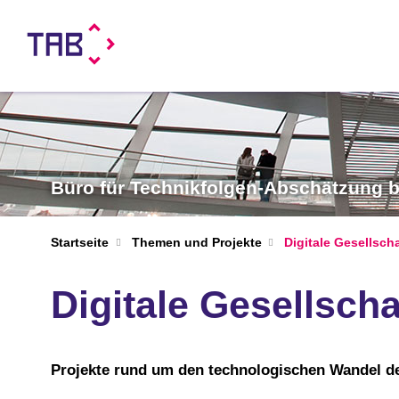
Büro für Technikfolgen-Abschätzung
Startseite
Themen und Projekte
Digitale Gesellsch
Digitale Gesellscha
Projekte rund um den technologischen Wandel de