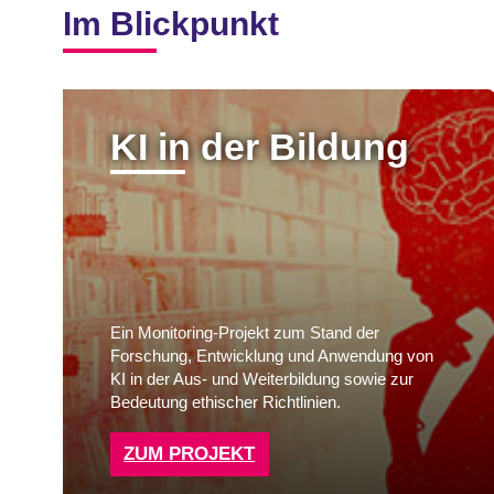
Im Blickpunkt
KI in der Bildung
Ein Monitoring-Projekt zum Stand der
Forschung, Entwicklung und Anwendung von
KI in der Aus- und Weiterbildung sowie zur
Bedeutung ethischer Richtlinien.
ZUM PROJEKT