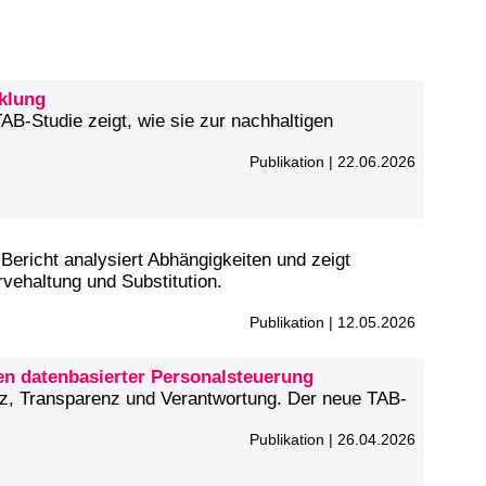
cklung
AB-Studie zeigt, wie sie zur nachhaltigen
Publikation | 22.06.2026
Bericht analysiert Abhängigkeiten und zeigt
vehaltung und Substitution.
Publikation | 12.05.2026
en datenbasierter Personalsteuerung
tz, Transparenz und Verantwortung. Der neue TAB-
Publikation | 26.04.2026