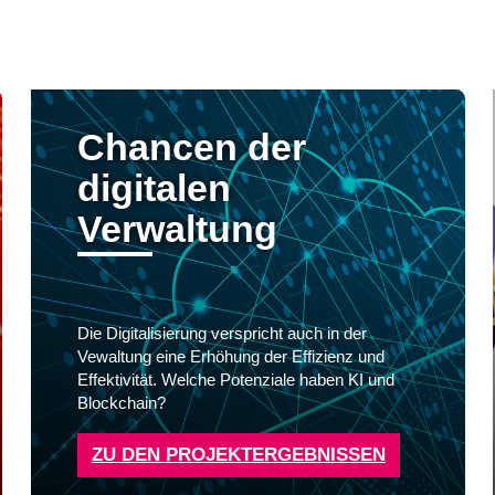
Chancen der
digitalen
Verwaltung
Die Digitalisierung verspricht auch in der
Vewaltung eine Erhöhung der Effizienz und
Effektivität. Welche Potenziale haben KI und
Blockchain?
ZU DEN PROJEKTERGEBNISSEN