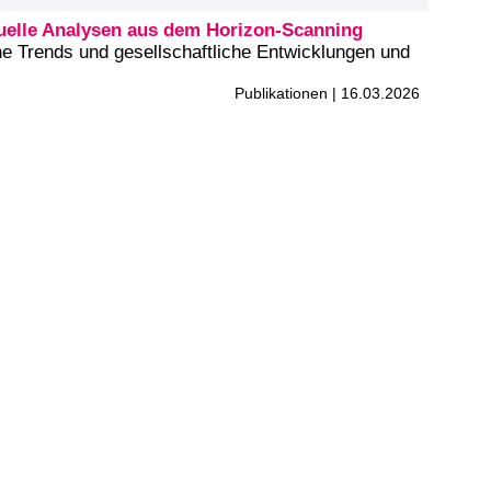
uelle Analysen aus dem Horizon-Scanning
e Trends und gesellschaftliche Entwicklungen und
Publikationen | 16.03.2026