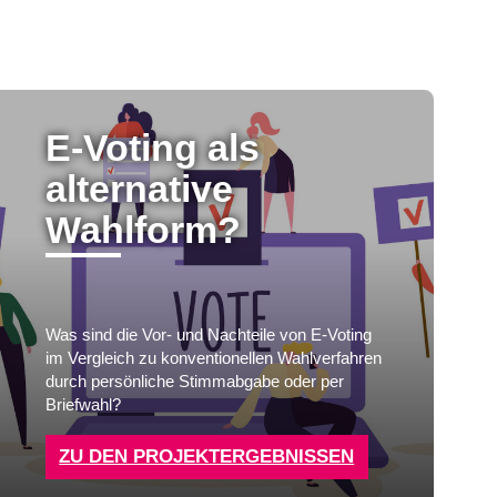
E-Voting als
alternative
Wahlform?
Was sind die Vor- und Nachteile von E-Voting
im Vergleich zu konventionellen Wahlverfahren
durch persönliche Stimmabgabe oder per
Briefwahl?
ZU DEN PROJEKTERGEBNISSEN