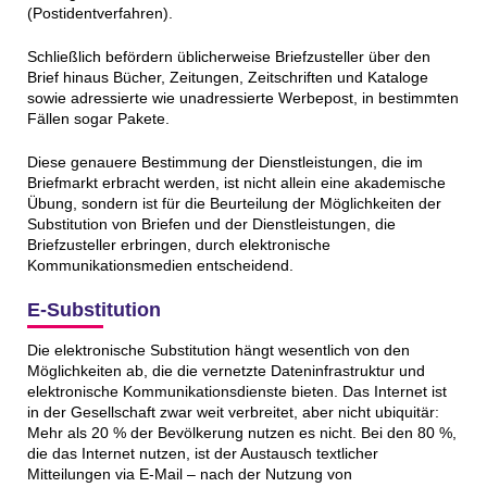
(Postidentverfahren).
Schließlich befördern üblicherweise Briefzusteller über den
Brief hinaus Bücher, Zeitungen, Zeitschriften und Kataloge
sowie adressierte wie unadressierte Werbepost, in bestimmten
Fällen sogar Pakete.
Diese genauere Bestimmung der Dienstleistungen, die im
Briefmarkt erbracht werden, ist nicht allein eine akademische
Übung, sondern ist für die Beurteilung der Möglichkeiten der
Substitution von Briefen und der Dienstleistungen, die
Briefzusteller erbringen, durch elektronische
Kommunikationsmedien entscheidend.
E-Substitution
Die elektronische Substitution hängt wesentlich von den
Möglichkeiten ab, die die vernetzte Dateninfrastruktur und
elektronische Kommunikationsdienste bieten. Das Internet ist
in der Gesellschaft zwar weit verbreitet, aber nicht ubiquitär:
Mehr als 20 % der Bevölkerung nutzen es nicht. Bei den 80 %,
die das Internet nutzen, ist der Austausch textlicher
Mitteilungen via E-Mail – nach der Nutzung von