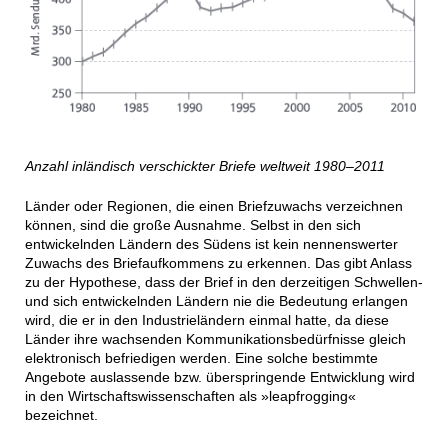
Anzahl inländisch verschickter Briefe weltweit 1980–2011
Länder oder Regionen, die einen Briefzuwachs verzeichnen
können, sind die große Ausnahme. Selbst in den sich
entwickelnden Ländern des Südens ist kein nennenswerter
Zuwachs des Briefaufkommens zu erkennen. Das gibt Anlass
zu der Hypothese, dass der Brief in den derzeitigen Schwellen-
und sich entwickelnden Ländern nie die Bedeutung erlangen
wird, die er in den Industrieländern einmal hatte, da diese
Länder ihre wachsenden Kommunikationsbedürfnisse gleich
elektronisch befriedigen werden. Eine solche bestimmte
Angebote auslassende bzw. überspringende Entwicklung wird
in den Wirtschaftswissenschaften als »leapfrogging«
bezeichnet.