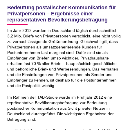
Bedeutung postalischer Kommunikation für
Privatpersonen – Ergebnisse einer
repräsentativen Bevölkerungsbefragung
Im Jahr 2012 wurden in Deutschland täglich durchschnittlich
3,2 Mio. Briefe von Privatpersonen verschickt, eine nicht völlig
zu vernachlässigende Größenordnung. Gleichwohl gilt, dass
Privatpersonen als umsatzgenerierende Kunden für
Postunternehmen fast marginal sind. Dafür sind sie als
Empfänger von Briefen umso wichtiger. Privathaushalte
erhalten fast 70 % aller Briefe – hauptsächlich geschäftliche
und behördliche Brief- und Werbesendungen. Das Verhalten
und die Einstellungen von Privatpersonen als Sender und
Empfänger zu kennen, ist deshalb für die Postunternehmen
und die Postpolitik wichtig.
Im Rahmen der TAB-Studie wurde im Frühjahr 2012 eine
repräsentative Bevölkerungsbefragung zur Bedeutung
postalischer Kommunikation aus Sicht privater Nutzer in
Deutschland durchgeführt. Die wichtigsten Ergebnisse der
Befragung sind: