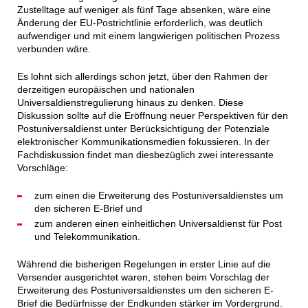
Zustelltage auf weniger als fünf Tage absenken, wäre eine
Änderung der EU-Postrichtlinie erforderlich, was deutlich
aufwendiger und mit einem langwierigen politischen Prozess
verbunden wäre.
Es lohnt sich allerdings schon jetzt, über den Rahmen der
derzeitigen europäischen und nationalen
Universaldienstregulierung hinaus zu denken. Diese
Diskussion sollte auf die Eröffnung neuer Perspektiven für den
Postuniversaldienst unter Berücksichtigung der Potenziale
elektronischer Kommunikationsmedien fokussieren. In der
Fachdiskussion findet man diesbezüglich zwei interessante
Vorschläge:
zum einen die Erweiterung des Postuniversaldienstes um
den sicheren E-Brief und
zum anderen einen einheitlichen Universaldienst für Post
und Telekommunikation.
Während die bisherigen Regelungen in erster Linie auf die
Versender ausgerichtet waren, stehen beim Vorschlag der
Erweiterung des Postuniversaldienstes um den sicheren E-
Brief die Bedürfnisse der Endkunden stärker im Vordergrund.