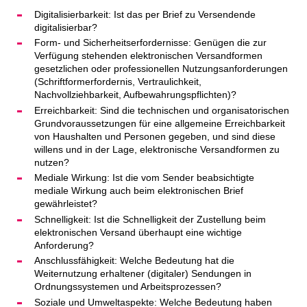
Digitalisierbarkeit: Ist das per Brief zu Versendende
digitalisierbar?
Form- und Sicherheitserfordernisse: Genügen die zur
Verfügung stehenden elektronischen Versandformen
gesetzlichen oder professionellen Nutzungsanforderungen
(Schriftformerfordernis, Vertraulichkeit,
Nachvollziehbarkeit, Aufbewahrungspflichten)?
Erreichbarkeit: Sind die technischen und organisatorischen
Grundvoraussetzungen für eine allgemeine Erreichbarkeit
von Haushalten und Personen gegeben, und sind diese
willens und in der Lage, elektronische Versandformen zu
nutzen?
Mediale Wirkung: Ist die vom Sender beabsichtigte
mediale Wirkung auch beim elektronischen Brief
gewährleistet?
Schnelligkeit: Ist die Schnelligkeit der Zustellung beim
elektronischen Versand überhaupt eine wichtige
Anforderung?
Anschlussfähigkeit: Welche Bedeutung hat die
Weiternutzung erhaltener (digitaler) Sendungen in
Ordnungssystemen und Arbeitsprozessen?
Soziale und Umweltaspekte: Welche Bedeutung haben