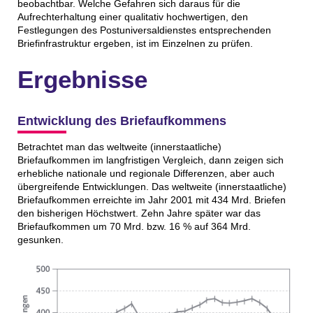
beobachtbar. Welche Gefahren sich daraus für die
Aufrechterhaltung einer qualitativ hochwertigen, den
Festlegungen des Postuniversaldienstes entsprechenden
Briefinfrastruktur ergeben, ist im Einzelnen zu prüfen.
Ergebnisse
Entwicklung des Briefaufkommens
Betrachtet man das weltweite (innerstaatliche)
Briefaufkommen im langfristigen Vergleich, dann zeigen sich
erhebliche nationale und regionale Differenzen, aber auch
übergreifende Entwicklungen. Das weltweite (innerstaatliche)
Briefaufkommen erreichte im Jahr 2001 mit 434 Mrd. Briefen
den bisherigen Höchstwert. Zehn Jahre später war das
Briefaufkommen um 70 Mrd. bzw. 16 % auf 364 Mrd.
gesunken.