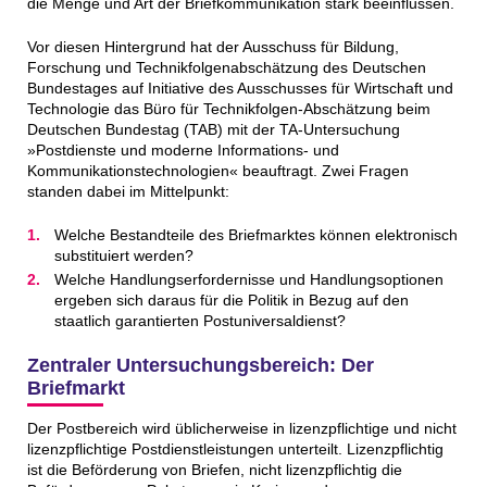
die Menge und Art der Briefkommunikation stark beeinflussen.
Vor diesen Hintergrund hat der Ausschuss für Bildung,
Forschung und Technikfolgenabschätzung des Deutschen
Bundestages auf Initiative des Ausschusses für Wirtschaft und
Technologie das Büro für Technikfolgen-Abschätzung beim
Deutschen Bundestag (TAB) mit der TA-Untersuchung
»Postdienste und moderne Informations- und
Kommunikationstechnologien« beauftragt. Zwei Fragen
standen dabei im Mittelpunkt:
Welche Bestandteile des Briefmarktes können elektronisch
substituiert werden?
Welche Handlungserfordernisse und Handlungsoptionen
ergeben sich daraus für die Politik in Bezug auf den
staatlich garantierten Postuniversaldienst?
Zentraler Untersuchungsbereich: Der
Briefmarkt
Der Postbereich wird üblicherweise in lizenzpflichtige und nicht
lizenzpflichtige Postdienstleistungen unterteilt. Lizenzpflichtig
ist die Beförderung von Briefen, nicht lizenzpflichtig die