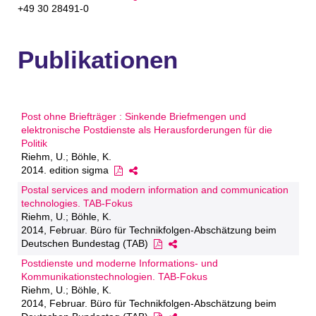
+49 30 28491-0
Publikationen
Post ohne Briefträger : Sinkende Briefmengen und
elektronische Postdienste als Herausforderungen für die
Politik
Riehm, U.; Böhle, K.
2014. edition sigma
Postal services and modern information and communication
technologies. TAB-Fokus
Riehm, U.; Böhle, K.
2014, Februar. Büro für Technikfolgen-Abschätzung beim
Deutschen Bundestag (TAB)
Postdienste und moderne Informations- und
Kommunikationstechnologien. TAB-Fokus
Riehm, U.; Böhle, K.
2014, Februar. Büro für Technikfolgen-Abschätzung beim