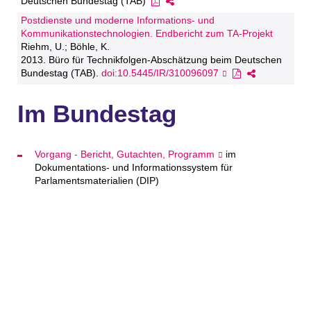
Deutschen Bundestag (TAB)
Postdienste und moderne Informations- und
Kommunikationstechnologien. Endbericht zum TA-Projekt
Riehm, U.; Böhle, K.
2013. Büro für Technikfolgen-Abschätzung beim Deutschen
Bundestag (TAB).
doi:10.5445/IR/310096097
Im Bundestag
Vorgang - Bericht, Gutachten, Programm
im
Dokumentations- und Informationssystem für
Parlamentsmaterialien (DIP)