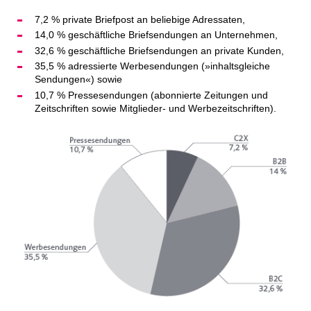
7,2 % private Briefpost an beliebige Adressaten,
14,0 % geschäftliche Briefsendungen an Unternehmen,
32,6 % geschäftliche Briefsendungen an private Kunden,
35,5 % adressierte Werbesendungen (»inhaltsgleiche
Sendungen«) sowie
10,7 % Pressesendungen (abonnierte Zeitungen und
Zeitschriften sowie Mitglieder- und Werbezeitschriften).