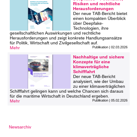
Risiken und rechtliche
Herausforderungen
Der neue TAB-Bericht bietet
einen kompakten Überblick
über Deepfake-
Technologien, ihre
gesellschaftlichen Auswirkungen und rechtliche
Herausforderungen und zeigt konkrete Handlungsansätze
für Politik, Wirtschaft und Zivilgesellschaft auf.
Mehr
Publikation | 02.03.2026
Nachhaltige und sichere
Konzepte für eine
klimaverträgliche
Schifffahrt
Der neue TAB‑Bericht
analysiert, wie der Umbau
zu einer klimaverträglichen
Schifffahrt gelingen kann und welche Chancen sich daraus
für die maritime Wirtschaft in Deutschland ergeben.
Mehr
Publikation | 05.02.2026
Newsarchiv