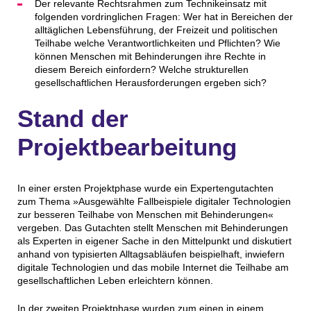
Der relevante Rechtsrahmen zum Technikeinsatz mit
folgenden vordringlichen Fragen: Wer hat in Bereichen der
alltäglichen Lebensführung, der Freizeit und politischen
Teilhabe welche Verantwortlichkeiten und Pflichten? Wie
können Menschen mit Behinderungen ihre Rechte in
diesem Bereich einfordern? Welche strukturellen
gesellschaftlichen Herausforderungen ergeben sich?
Stand der
Projektbearbeitung
In einer ersten Projektphase wurde ein Expertengutachten
zum Thema »Ausgewählte Fallbeispiele digitaler Technologien
zur besseren Teilhabe von Menschen mit Behinderungen«
vergeben. Das Gutachten stellt Menschen mit Behinderungen
als Experten in eigener Sache in den Mittelpunkt und diskutiert
anhand von typisierten Alltagsabläufen beispielhaft, inwiefern
digitale Technologien und das mobile Internet die Teilhabe am
gesellschaftlichen Leben erleichtern können.
In der zweiten Projektphase wurden zum einen in einem