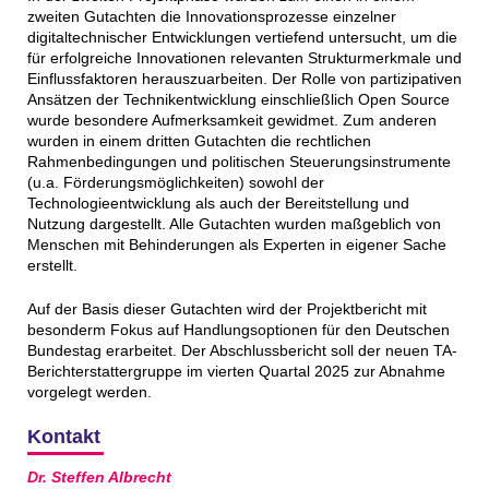
zweiten Gutachten die Innovationsprozesse einzelner
digitaltechnischer Entwicklungen vertiefend untersucht, um die
für erfolgreiche Innovationen relevanten Strukturmerkmale und
Einflussfaktoren herauszuarbeiten. Der Rolle von partizipativen
Ansätzen der Technikentwicklung einschließlich Open Source
wurde besondere Aufmerksamkeit gewidmet. Zum anderen
wurden in einem dritten Gutachten die rechtlichen
Rahmenbedingungen und politischen Steuerungsinstrumente
(u.a. Förderungsmöglichkeiten) sowohl der
Technologieentwicklung als auch der Bereitstellung und
Nutzung dargestellt. Alle Gutachten wurden maßgeblich von
Menschen mit Behinderungen als Experten in eigener Sache
erstellt.
Auf der Basis dieser Gutachten wird der Projektbericht mit
besonderm Fokus auf Handlungsoptionen für den Deutschen
Bundestag erarbeitet. Der Abschlussbericht soll der neuen TA-
Berichterstattergruppe im vierten Quartal 2025 zur Abnahme
vorgelegt werden.
Kontakt
Dr. Steffen Albrecht