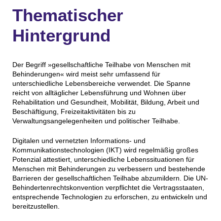
Thematischer
Hintergrund
Der Begriff »gesellschaftliche Teilhabe von Menschen mit
Behinderungen« wird meist sehr umfassend für
unterschiedliche Lebensbereiche verwendet. Die Spanne
reicht von alltäglicher Lebensführung und Wohnen über
Rehabilitation und Gesundheit, Mobilität, Bildung, Arbeit und
Beschäftigung, Freizeitaktivitäten bis zu
Verwaltungsangelegenheiten und politischer Teilhabe.
Digitalen und vernetzten Informations- und
Kommunikationstechnologien (IKT) wird regelmäßig großes
Potenzial attestiert, unterschiedliche Lebenssituationen für
Menschen mit Behinderungen zu verbessern und bestehende
Barrieren der gesellschaftlichen Teilhabe abzumildern. Die UN-
Behindertenrechtskonvention verpflichtet die Vertragsstaaten,
entsprechende Technologien zu erforschen, zu entwickeln und
bereitzustellen.