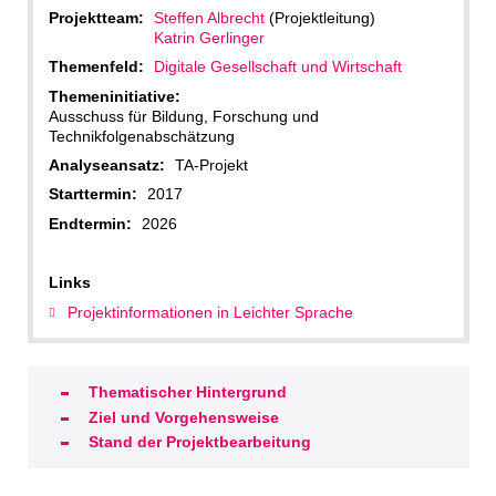
Projektteam:
Steffen Albrecht
(Projektleitung)
Katrin Gerlinger
Themenfeld:
Digitale Gesellschaft und Wirtschaft
Themeninitiative:
Ausschuss für Bildung, Forschung und
Technikfolgenabschätzung
Analyseansatz:
TA-Projekt
Starttermin:
2017
Endtermin:
2026
Links
Projektinformationen in Leichter Sprache
Thematischer Hintergrund
Ziel und Vorgehensweise
Stand der Projektbearbeitung