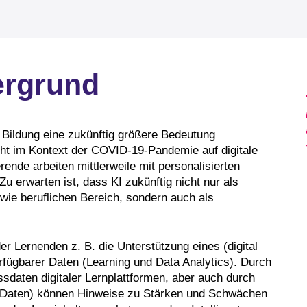
ergrund
r Bildung eine zukünftig größere Bedeutung
icht im Kontext der COVID-19-Pandemie auf digitale
rende arbeiten mittlerweile mit personalisierten
 erwarten ist, dass KI zukünftig nicht nur als
wie beruflichen Bereich, sondern auch als
 Lernenden z. B. die Unterstützung eines (digital
rfügbarer Daten (Learning und Data Analytics). Durch
sdaten digitaler Lernplattformen, aber auch durch
e Daten) können Hinweise zu Stärken und Schwächen