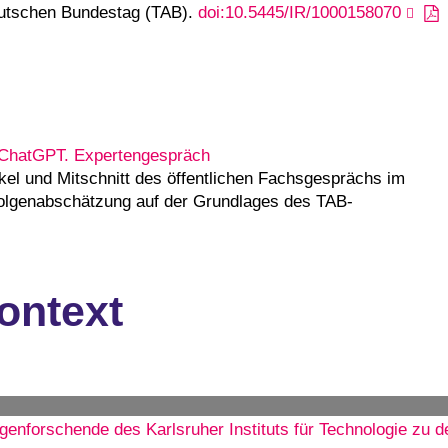
eutschen Bundestag (TAB).
doi:10.5445/IR/1000158070
 ChatGPT. Expertengespräch
kel und Mitschnitt des öffentlichen Fachsgesprächs im
folgenabschätzung auf der Grundlages des TAB-
ontext
lgenforschende des Karlsruher Instituts für Technologie 