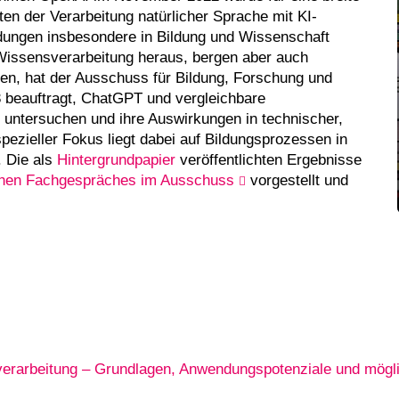
iten der Verarbeitung natürlicher Sprache mit KI-
dungen insbesondere in Bildung und Wissenschaft
Wissensverarbeitung heraus, bergen aber auch
en, hat der Ausschuss für Bildung, Forschung und
 beauftragt, ChatGPT und vergleichbare
 untersuchen und ihre Auswirkungen in technischer,
spezieller Fokus liegt dabei auf Bildungsprozessen in
. Die als
Hintergrundpapier
veröffentlichten Ergebnisse
ichen Fachgespräches im Ausschuss
vorgestellt und
erarbeitung – Grundlagen, Anwendungspotenziale und mögl