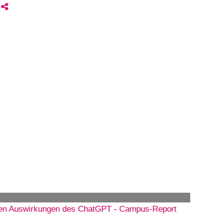
zu den Auswirkungen des ChatGPT - Campus-Report