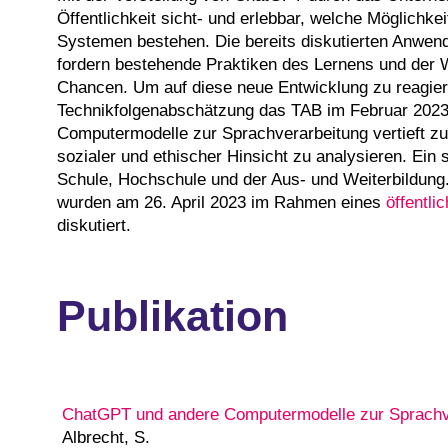
Öffentlichkeit sicht- und erlebbar, welche Möglichke
Systemen bestehen. Die bereits diskutierten Anwen
fordern bestehende Praktiken des Lernens und der 
Chancen. Um auf diese neue Entwicklung zu reagier
Technikfolgenabschätzung das TAB im Februar 2023
Computermodelle zur Sprachverarbeitung vertieft zu
sozialer und ethischer Hinsicht zu analysieren. Ein 
Schule, Hochschule und der Aus- und Weiterbildung
wurden am 26. April 2023 im Rahmen eines
öffentl
diskutiert.
Publikation
ChatGPT und andere Computermodelle zur Sprachv
Albrecht, S.