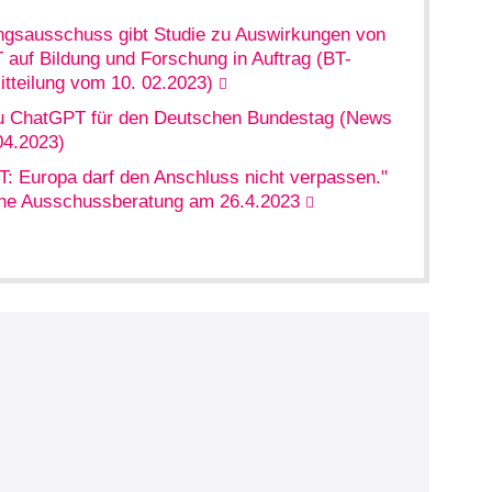
gsausschuss gibt Studie zu Auswirkungen von
auf Bildung und Forschung in Auftrag (BT-
tteilung vom 10. 02.2023)
u ChatGPT für den Deutschen Bundestag (News
04.2023)
: Europa darf den Anschluss nicht verpassen."
che Ausschussberatung am 26.4.2023