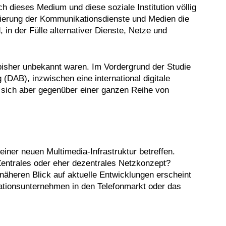
 dieses Medium und diese soziale Institution völlig
lisierung der Kommunikationsdienste und Medien die
, in der Fülle alternativer Dienste, Netze und
bisher unbekannt waren. Im Vordergrund der Studie
(DAB), inzwischen eine international digitale
 sich aber gegenüber einer ganzen Reihe von
einer neuen Multimedia-Infrastruktur betreffen.
Zentrales oder eher dezentrales Netzkonzept?
äheren Blick auf aktuelle Entwicklungen erscheint
kationsunternehmen in den Telefonmarkt oder das