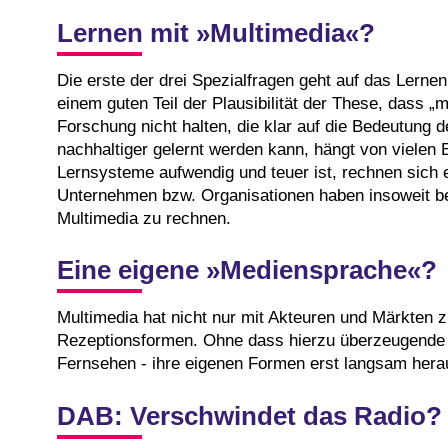
Lernen mit »Multimedia«?
Die erste der drei Spezialfragen geht auf das Lerne
einem guten Teil der Plausibilität der These, dass 
Forschung nicht halten, die klar auf die Bedeutung 
nachhaltiger gelernt werden kann, hängt von vielen E
Lernsysteme aufwendig und teuer ist, rechnen sich
Unternehmen bzw. Organisationen haben insoweit bes
Multimedia zu rechnen.
Eine eigene »Mediensprache«?
Multimedia hat nicht nur mit Akteuren und Märkten 
Rezeptionsformen. Ohne dass hierzu überzeugende K
Fernsehen - ihre eigenen Formen erst langsam herau
DAB: Verschwindet das Radio?