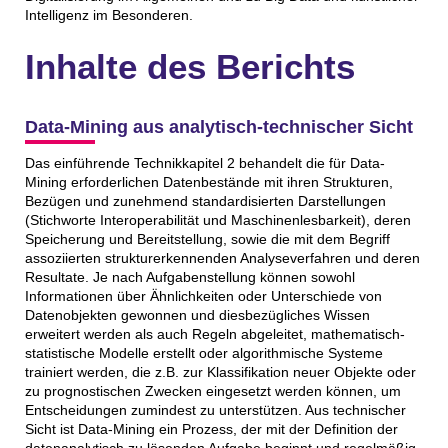
Intelligenz im Besonderen.
Inhalte des Berichts
Data-Mining aus analytisch-technischer Sicht
Das einführende Technikkapitel 2 behandelt die für Data-
Mining erforderlichen Datenbestände mit ihren Strukturen,
Bezügen und zunehmend standardisierten Darstellungen
(Stichworte Interoperabilität und Maschinenlesbarkeit), deren
Speicherung und Bereitstellung, sowie die mit dem Begriff
assoziierten strukturerkennenden Analyseverfahren und deren
Resultate. Je nach Aufgabenstellung können sowohl
Informationen über Ähnlichkeiten oder Unterschiede von
Datenobjekten gewonnen und diesbezügliches Wissen
erweitert werden als auch Regeln abgeleitet, mathematisch-
statistische Modelle erstellt oder algorithmische Systeme
trainiert werden, die z.B. zur Klassifikation neuer Objekte oder
zu prognostischen Zwecken eingesetzt werden können, um
Entscheidungen zumindest zu unterstützen. Aus technischer
Sicht ist Data-Mining ein Prozess, der mit der Definition der