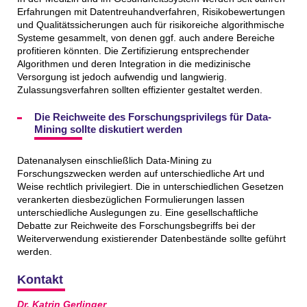
Erfahrungen mit Datentreuhandverfahren, Risikobewertungen
und Qualitätssicherungen auch für risikoreiche algorithmische
Systeme gesammelt, von denen ggf. auch andere Bereiche
profitieren könnten. Die Zertifizierung entsprechender
Algorithmen und deren Integration in die medizinische
Versorgung ist jedoch aufwendig und langwierig.
Zulassungsverfahren sollten effizienter gestaltet werden.
Die Reichweite des Forschungsprivilegs für Data-
Mining sollte diskutiert werden
Datenanalysen einschließlich Data-Mining zu
Forschungszwecken werden auf unterschiedliche Art und
Weise rechtlich privilegiert. Die in unterschiedlichen Gesetzen
verankerten diesbezüglichen Formulierungen lassen
unterschiedliche Auslegungen zu. Eine gesellschaftliche
Debatte zur Reichweite des Forschungsbegriffs bei der
Weiterverwendung existierender Datenbestände sollte geführt
werden.
Kontakt
Dr. Katrin Gerlinger