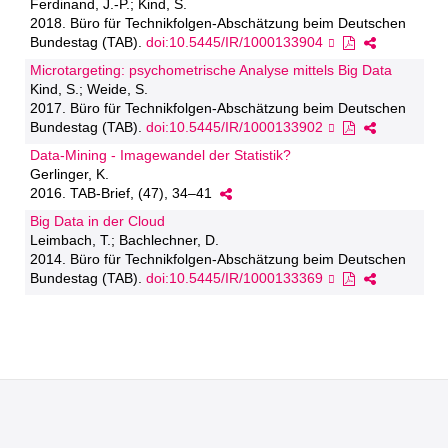
Ferdinand, J.-P.; Kind, S.
2018. Büro für Technikfolgen-Abschätzung beim Deutschen
Bundestag (TAB).
doi:10.5445/IR/1000133904
Microtargeting: psychometrische Analyse mittels Big Data
Kind, S.; Weide, S.
2017. Büro für Technikfolgen-Abschätzung beim Deutschen
Bundestag (TAB).
doi:10.5445/IR/1000133902
Data-Mining - Imagewandel der Statistik?
Gerlinger, K.
2016. TAB-Brief, (47), 34–41
Big Data in der Cloud
Leimbach, T.; Bachlechner, D.
2014. Büro für Technikfolgen-Abschätzung beim Deutschen
Bundestag (TAB).
doi:10.5445/IR/1000133369