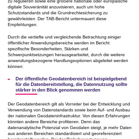
zu regulieren sowie eine größere nationale oder europäische
digitale Souveränität anzuvisieren, auch um hohe
Schutzstandards und die Grundrechtesicherung zu
gewährleisten. Der TAB-Bericht untermauert diese
Empfehlungen.
Durch die vertiefte und vergleichende Betrachtung einiger
öffentlicher Anwendungsbereiche werden im Bericht
spezifische Besonderheiten, Stärken und
Schwerpunktsetzungen herausgearbeitet, durch die weitere
anwendungsbezogene Handlungsoptionen abgeleitet werden
können:
Der öffentliche Geodatenbereich ist beispielgebend
für die Datenbereitstellung, die Datennutzung sollte
stärker in den Blick genommen werden
Der Geodatenbereich gilt als Vorreiter bei der Entwicklung und
Verwendung von Datenstandards sowie beim Auf- und Ausbau
der nationalen Geodateninfrastruktur. Von diesen Erfahrungen
könnten andere Bereiche profitieren. Denn das
datenanalytische Potenzial von Geodaten steigt, je mehr Daten
aus anderen Bereichen standardisiert und georeferenziert