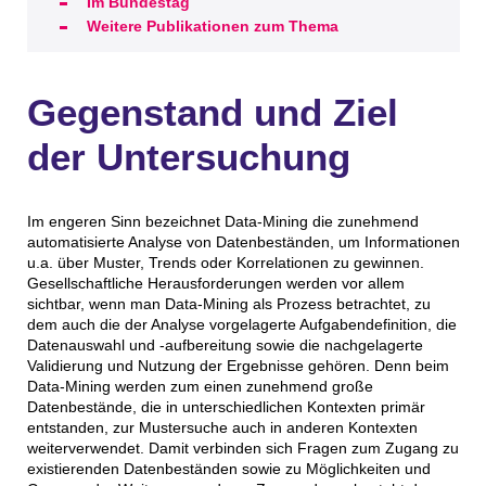
Im Bundestag
Weitere Publikationen zum Thema
Gegenstand und Ziel
der Untersuchung
Im engeren Sinn bezeichnet Data-Mining die zunehmend
automatisierte Analyse von Datenbeständen, um Informationen
u.a. über Muster, Trends oder Korrelationen zu gewinnen.
Gesellschaftliche Herausforderungen werden vor allem
sichtbar, wenn man Data-Mining als Prozess betrachtet, zu
dem auch die der Analyse vorgelagerte Aufgabendefinition, die
Datenauswahl und -aufbereitung sowie die nachgelagerte
Validierung und Nutzung der Ergebnisse gehören. Denn beim
Data-Mining werden zum einen zunehmend große
Datenbestände, die in unterschiedlichen Kontexten primär
entstanden, zur Mustersuche auch in anderen Kontexten
weiterverwendet. Damit verbinden sich Fragen zum Zugang zu
existierenden Datenbeständen sowie zu Möglichkeiten und