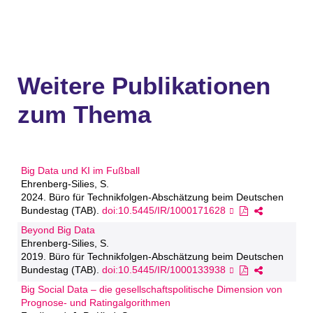
Weitere Publikationen
zum Thema
Big Data und KI im Fußball
Ehrenberg-Silies, S.
2024. Büro für Technikfolgen-Abschätzung beim Deutschen
Bundestag (TAB).
doi:10.5445/IR/1000171628
Beyond Big Data
Ehrenberg-Silies, S.
2019. Büro für Technikfolgen-Abschätzung beim Deutschen
Bundestag (TAB).
doi:10.5445/IR/1000133938
Big Social Data – die gesellschaftspolitische Dimension von
Prognose- und Ratingalgorithmen