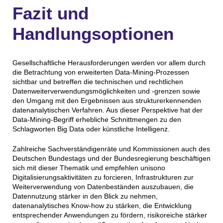
Fazit und
Handlungsoptionen
Gesellschaftliche Herausforderungen werden vor allem durch
die Betrachtung von erweiterten Data-Mining-Prozessen
sichtbar und betreffen die technischen und rechtlichen
Datenweiterverwendungsmöglichkeiten und -grenzen sowie
den Umgang mit den Ergebnissen aus strukturerkennenden
datenanalytischen Verfahren. Aus dieser Perspektive hat der
Data-Mining-Begriff erhebliche Schnittmengen zu den
Schlagworten Big Data oder künstliche Intelligenz.
Zahlreiche Sachverständigenräte und Kommissionen auch des
Deutschen Bundestags und der Bundesregierung beschäftigen
sich mit dieser Thematik und empfehlen unisono
Digitalisierungsaktivitäten zu forcieren, Infrastrukturen zur
Weiterverwendung von Datenbeständen auszubauen, die
Datennutzung stärker in den Blick zu nehmen,
datenanalytisches Know-how zu stärken, die Entwicklung
entsprechender Anwendungen zu fördern, risikoreiche stärker