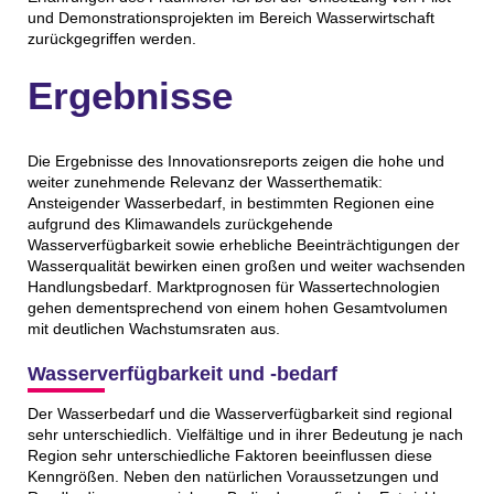
und Demonstrationsprojekten im Bereich Wasserwirtschaft
zurückgegriffen werden.
Ergebnisse
Die Ergebnisse des Innovationsreports zeigen die hohe und
weiter zunehmende Relevanz der Wasserthematik:
Ansteigender Wasserbedarf, in bestimmten Regionen eine
aufgrund des Klimawandels zurückgehende
Wasserverfügbarkeit sowie erhebliche Beeinträchtigungen der
Wasserqualität bewirken einen großen und weiter wachsenden
Handlungsbedarf. Marktprognosen für Wassertechnologien
gehen dementsprechend von einem hohen Gesamtvolumen
mit deutlichen Wachstumsraten aus.
Wasserverfügbarkeit und -bedarf
Der Wasserbedarf und die Wasserverfügbarkeit sind regional
sehr unterschiedlich. Vielfältige und in ihrer Bedeutung je nach
Region sehr unterschiedliche Faktoren beeinflussen diese
Kenngrößen. Neben den natürlichen Voraussetzungen und