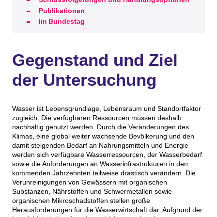
Publikationen
Im Bundestag
Gegenstand und Ziel
der Untersuchung
Wasser ist Lebensgrundlage, Lebensraum und Standortfaktor
zugleich. Die verfügbaren Ressourcen müssen deshalb
nachhaltig genutzt werden. Durch die Veränderungen des
Klimas, eine global weiter wachsende Bevölkerung und den
damit steigenden Bedarf an Nahrungsmitteln und Energie
werden sich verfügbare Wasserressourcen, der Wasserbedarf
sowie die Anforderungen an Wasserinfrastrukturen in den
kommenden Jahrzehnten teilweise drastisch verändern. Die
Verunreinigungen von Gewässern mit organischen
Substanzen, Nährstoffen und Schwermetallen sowie
organischen Mikroschadstoffen stellen große
Herausforderungen für die Wasserwirtschaft dar. Aufgrund der