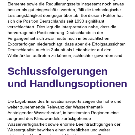
Elemente sowie die Regulierungsseite insgesamt noch etwas
besser als gut eingeschätzt werden, fällt die technologische
Leistungsfähigkeit demgegenüber ab. Bei diesem Faktor hat
sich die Position Deutschlands seit 1990 signifikant
verschlechtert. Dies legt die Interpretation nahe, dass die
hervorragende Positionierung Deutschlands in der
Vergangenheit sich zwar heute noch in beträchtlichen
Exporterfolgen niederschlägt, dass aber die Erfolgsaussichten
Deutschlands, auch in Zukunft als Leitanbieter auf den
Weltmärkten auftreten zu können, schlechter geworden sind.
Schlussfolgerungen
und Handlungsoptionen
Die Ergebnisse des Innovationsreports zeigen die hohe und
weiter zunehmende Relevanz der Wasserthematik:
Ansteigender Wasserbedarf, in bestimmten Regionen eine
aufgrund des Klimawandels zurückgehende
Wasserverfügbarkeit sowie enorme Beeinträchtigungen der
Wasserqualität bewirken einen erheblichen und weiter