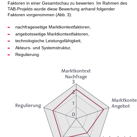
Faktoren in einer Gesamtschau zu bewerten. Im Rahmen des
TAB-Projekts wurde diese Bewertung anhand folgender
Faktoren vorgenommen (Abb. 3):
nachfrageseitige Marktkontextfaktoren,
angebotsseitige Marktkontextfaktoren,
technologische Leistungsfähigkeit,
Akteurs- und Systemstruktur,
Regulierung.