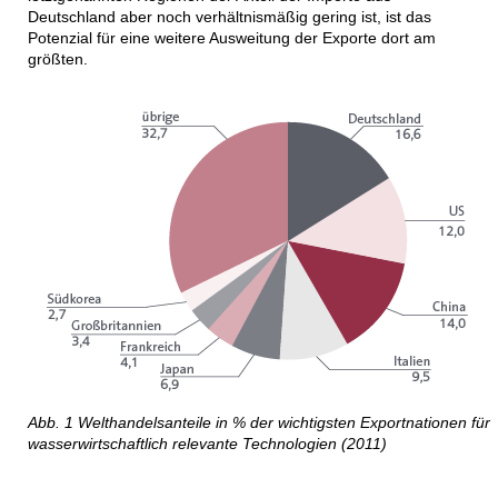
Deutschland aber noch verhältnismäßig gering ist, ist das
Potenzial für eine weitere Ausweitung der Exporte dort am
größten.
Abb. 1 Welthandelsanteile in % der wichtigsten Exportnationen für
wasserwirtschaftlich relevante Technologien (2011)