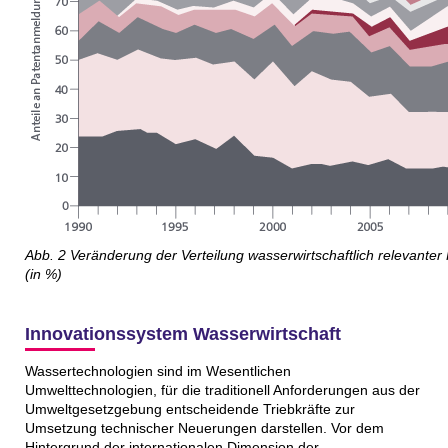
Abb. 2 Veränderung der Verteilung wasserwirtschaftlich relevante
(in %)
Innovationssystem Wasserwirtschaft
Wassertechnologien sind im Wesentlichen
Umwelttechnologien, für die traditionell Anforderungen aus der
Umweltgesetzgebung entscheidende Triebkräfte zur
Umsetzung technischer Neuerungen darstellen. Vor dem
Hintergrund der internationalen Dimension der