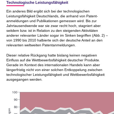
Technologische Leistungsfähigkeit
Ein anderes Bild ergibt sich bei der technologischen
Leistungsfähigkeit Deutschlands, die anhand von Patent­
anmeldungen und Publikationen gemessen wird. Bis zur
Jahrtausendwende war sie zwar recht hoch, stagniert aber
seitdem bzw. ist in Relation zu den steigenden Aktivitäten
anderer relevanter Länder sogar im Sinken begriffen (Abb. 2) –
von 1990 bis 2010 halbierte sich der deutsche Anteil an den
relevanten weltweiten Patentanmeldungen.
Dieser relative Rückgang hatte bislang keinen negativen
Einfluss auf die Wettbewerbsfähigkeit deutscher Produkte.
Gerade im Kontext des internationalen Handels kann aber
längerfristig nicht von einer solchen Entkoppelung zwischen
technologischer Leistungsfähigkeit und Wettbewerbsfähigkeit
ausgegangen werden.