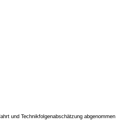
mfahrt und Technikfolgenabschätzung abgenommen