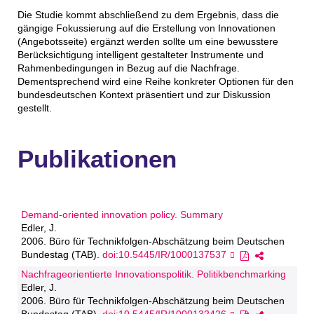
Die Studie kommt abschließend zu dem Ergebnis, dass die
gängige Fokussierung auf die Erstellung von Innovationen
(Angebotsseite) ergänzt werden sollte um eine bewusstere
Berücksichtigung intelligent gestalteter Instrumente und
Rahmenbedingungen in Bezug auf die Nachfrage.
Dementsprechend wird eine Reihe konkreter Optionen für den
bundesdeutschen Kontext präsentiert und zur Diskussion
gestellt.
Publikationen
Demand-oriented innovation policy. Summary
Edler, J.
2006. Büro für Technikfolgen-Abschätzung beim Deutschen
Bundestag (TAB).
doi:10.5445/IR/1000137537
Nachfrageorientierte Innovationspolitik. Politikbenchmarking
Edler, J.
2006. Büro für Technikfolgen-Abschätzung beim Deutschen