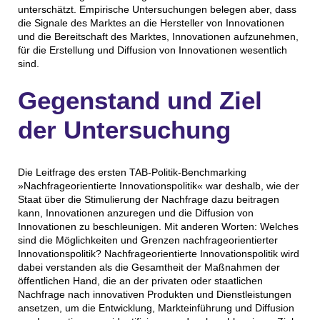
unterschätzt. Empirische Untersuchungen belegen aber, dass
die Signale des Marktes an die Hersteller von Innovationen
und die Bereitschaft des Marktes, Innovationen aufzunehmen,
für die Erstellung und Diffusion von Innovationen wesentlich
sind.
Gegenstand und Ziel
der Untersuchung
Die Leitfrage des ersten TAB-Politik-Benchmarking
»Nachfrageorientierte Innovationspolitik« war deshalb, wie der
Staat über die Stimulierung der Nachfrage dazu beitragen
kann, Innovationen anzuregen und die Diffusion von
Innovationen zu beschleunigen. Mit anderen Worten: Welches
sind die Möglichkeiten und Grenzen nachfrageorientierter
Innovationspolitik? Nachfrageorientierte Innovationspolitik wird
dabei verstanden als die Gesamtheit der Maßnahmen der
öffentlichen Hand, die an der privaten oder staatlichen
Nachfrage nach innovativen Produkten und Dienstleistungen
ansetzen, um die Entwicklung, Markteinführung und Diffusion