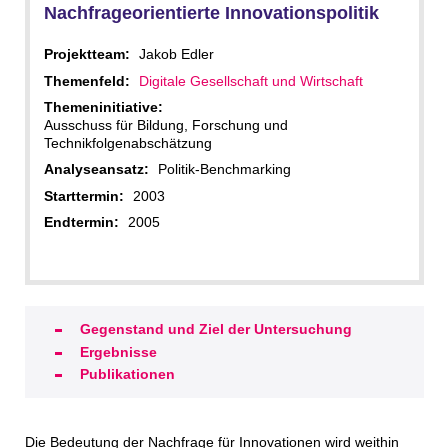
Nachfrageorientierte Innovationspolitik
Projektteam:
Jakob Edler
Themenfeld:
Digitale Gesellschaft und Wirtschaft
Themeninitiative:
Ausschuss für Bildung, Forschung und
Technikfolgenabschätzung
Analyseansatz:
Politik-Benchmarking
Starttermin:
2003
Endtermin:
2005
Gegenstand und Ziel der Untersuchung
Ergebnisse
Publikationen
Die Bedeutung der Nachfrage für Innovationen wird weithin