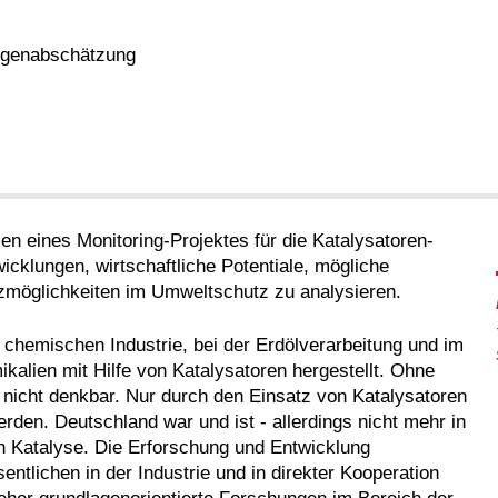
olgenabschätzung
 eines Monitoring-Projektes für die Katalysatoren-
cklungen, wirtschaftliche Potentiale, mögliche
tzmöglichkeiten im Umweltschutz zu analysieren.
 chemischen Industrie, bei der Erdölverarbeitung und im
alien mit Hilfe von Katalysatoren hergestellt. Ohne
nicht denkbar. Nur durch den Einsatz von Katalysatoren
den. Deutschland war und ist - allerdings nicht mehr in
en Katalyse. Die Erforschung und Entwicklung
entlichen in der Industrie und in direkter Kooperation