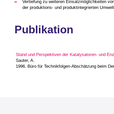
Vertiefung zu weiteren Einsatzmöglichkeiten v
der produktions- und produktintegrierten Umwelt
Publikation
Stand und Perspektiven der Katalysatoren- und En
Sauter, A.
1996. Büro für Technikfolgen-Abschätzung beim D