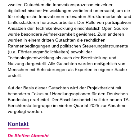
zweiten Gutachten die Innovationsprozesse einzelner
digitaltechnischer Entwicklungen vertiefend untersucht, um die
für erfolgreiche Innovationen relevanten Strukturmerkmale und
Einflussfaktoren herauszuarbeiten. Der Rolle von partizipativen
Ansätzen der Technikentwicklung einschließlich Open Source
wurde besondere Aufmerksamkeit gewidmet. Zum anderen
wurden in einem dritten Gutachten die rechtlichen
Rahmenbedingungen und politischen Steuerungsinstrumente
(u.a. Förderungsmöglichkeiten) sowohl der
Technologieentwicklung als auch der Bereitstellung und
Nutzung dargestellt. Alle Gutachten wurden maßgeblich von
Menschen mit Behinderungen als Experten in eigener Sache
erstellt.
Auf der Basis dieser Gutachten wird der Projektbericht mit
besonderm Fokus auf Handlungsoptionen für den Deutschen
Bundestag erarbeitet. Der Abschlussbericht soll der neuen TA-
Berichterstattergruppe im vierten Quartal 2025 zur Abnahme
vorgelegt werden.
Kontakt
Dr. Steffen Albrecht