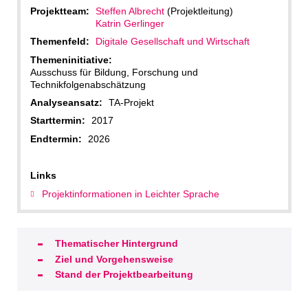
Projektteam:
Steffen Albrecht
(Projektleitung)
Katrin Gerlinger
Themenfeld:
Digitale Gesellschaft und Wirtschaft
Themeninitiative:
Ausschuss für Bildung, Forschung und
Technikfolgenabschätzung
Analyseansatz:
TA-Projekt
Starttermin:
2017
Endtermin:
2026
Links
Projektinformationen in Leichter Sprache
Thematischer Hintergrund
Ziel und Vorgehensweise
Stand der Projektbearbeitung