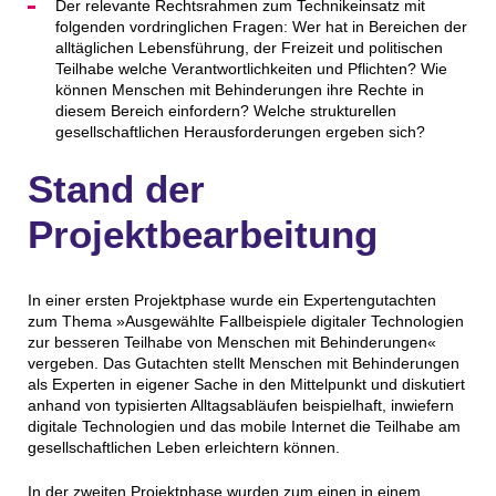
Der relevante Rechtsrahmen zum Technikeinsatz mit
folgenden vordringlichen Fragen: Wer hat in Bereichen der
alltäglichen Lebensführung, der Freizeit und politischen
Teilhabe welche Verantwortlichkeiten und Pflichten? Wie
können Menschen mit Behinderungen ihre Rechte in
diesem Bereich einfordern? Welche strukturellen
gesellschaftlichen Herausforderungen ergeben sich?
Stand der
Projektbearbeitung
In einer ersten Projektphase wurde ein Expertengutachten
zum Thema »Ausgewählte Fallbeispiele digitaler Technologien
zur besseren Teilhabe von Menschen mit Behinderungen«
vergeben. Das Gutachten stellt Menschen mit Behinderungen
als Experten in eigener Sache in den Mittelpunkt und diskutiert
anhand von typisierten Alltagsabläufen beispielhaft, inwiefern
digitale Technologien und das mobile Internet die Teilhabe am
gesellschaftlichen Leben erleichtern können.
In der zweiten Projektphase wurden zum einen in einem