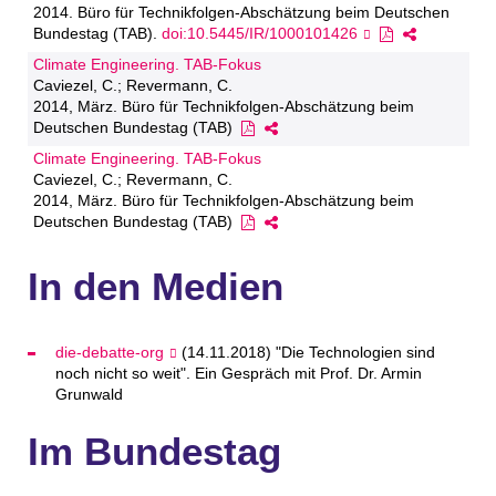
2014. Büro für Technikfolgen-Abschätzung beim Deutschen
Bundestag (TAB).
doi:10.5445/IR/1000101426
Climate Engineering. TAB-Fokus
Caviezel, C.; Revermann, C.
2014, März. Büro für Technikfolgen-Abschätzung beim
Deutschen Bundestag (TAB)
Climate Engineering. TAB-Fokus
Caviezel, C.; Revermann, C.
2014, März. Büro für Technikfolgen-Abschätzung beim
Deutschen Bundestag (TAB)
In den Medien
die-debatte-org
(14.11.2018) "Die Technologien sind
noch nicht so weit". Ein Gespräch mit Prof. Dr. Armin
Grunwald
Im Bundestag