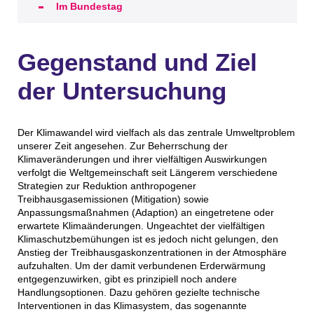
Im Bundestag
Gegenstand und Ziel
der Untersuchung
Der Klimawandel wird vielfach als das zentrale Umweltproblem
unserer Zeit angesehen. Zur Beherrschung der
Klimaveränderungen und ihrer vielfältigen Auswirkungen
verfolgt die Weltgemeinschaft seit Längerem verschiedene
Strategien zur Reduktion anthropogener
Treibhausgasemissionen (Mitigation) sowie
Anpassungsmaßnahmen (Adaption) an eingetretene oder
erwartete Klimaänderungen. Ungeachtet der vielfältigen
Klimaschutzbemühungen ist es jedoch nicht gelungen, den
Anstieg der Treibhausgaskonzentrationen in der Atmosphäre
aufzuhalten. Um der damit verbundenen Erderwärmung
entgegenzuwirken, gibt es prinzipiell noch andere
Handlungsoptionen. Dazu gehören gezielte technische
Interventionen in das Klimasystem, das sogenannte