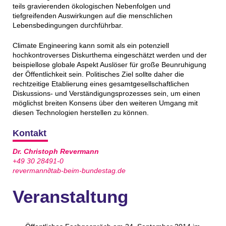
teils gravierenden ökologischen Nebenfolgen und
tiefgreifenden Auswirkungen auf die menschlichen
Lebensbedingungen durchführbar.
Climate Engineering kann somit als ein potenziell
hochkontroverses Diskurthema eingeschätzt werden und der
beispiellose globale Aspekt Auslöser für große Beunruhigung
der Öffentlichkeit sein. Politisches Ziel sollte daher die
rechtzeitige Etablierung eines gesamtgesellschaftlichen
Diskussions- und Verständigungsprozesses sein, um einen
möglichst breiten Konsens über den weiteren Umgang mit
diesen Technologien herstellen zu können.
Kontakt
Dr. Christoph Revermann
+49 30 28491-0
revermann∂tab-beim-bundestag.de
Veranstaltung