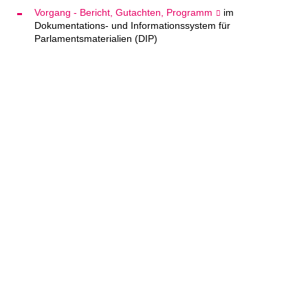
Vorgang - Bericht, Gutachten, Programm
im
Dokumentations- und Informationssystem für
Parlamentsmaterialien (DIP)