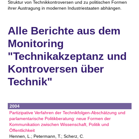
Struktur von Technikkontroversen und zu politischen Formen
ihrer Austragung in modernen Industriestaaten abhängen.
Alle Berichte aus dem
Monitoring
"Technikakzeptanz und
Kontroversen über
Technik"
2004
Partizipative Verfahren der Technikfolgen-Abschätzung und
parlamentarische Politikberatung: neue Formen der
Kommunikation zwischen Wissenschaft, Politik und
Öffentlichkeit
Hennen, L.; Petermann, T.; Scherz, C.