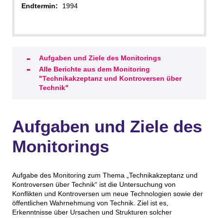
Endtermin:
1994
Aufgaben und Ziele des Monitorings
Alle Berichte aus dem Monitoring
"Technikakzeptanz und Kontroversen über
Technik"
Aufgaben und Ziele des
Monitorings
Aufgabe des Monitoring zum Thema „Technikakzeptanz und
Kontroversen über Technik“ ist die Untersuchung von
Konflikten und Kontroversen um neue Technologien sowie der
öffentlichen Wahrnehmung von Technik. Ziel ist es,
Erkenntnisse über Ursachen und Strukturen solcher