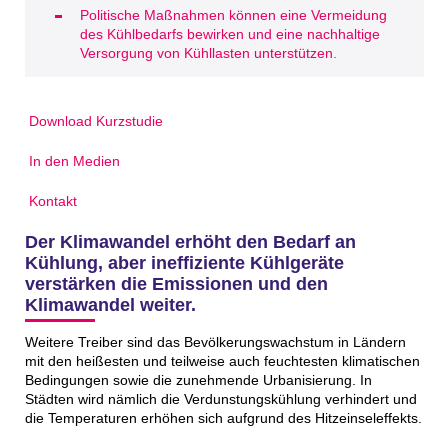
Politische Maßnahmen können eine Vermeidung
des Kühlbedarfs bewirken und eine nachhaltige
Versorgung von Kühllasten unterstützen.
Download Kurzstudie
In den Medien
Kontakt
Der Klimawandel erhöht den Bedarf an
Kühlung, aber ineffiziente Kühlgeräte
verstärken die Emissionen und den
Klimawandel weiter.
Weitere Treiber sind das Bevölkerungswachstum in Ländern
mit den heißesten und teilweise auch feuchtesten klimatischen
Bedingungen sowie die zunehmende Urbanisierung. In
Städten wird nämlich die Verdunstungskühlung verhindert und
die Temperaturen erhöhen sich aufgrund des Hitzeinseleffekts.