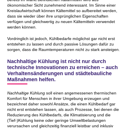
ökonomischer Sicht zunehmend interessant. Im Sinne einer
Kreislaufwirtschaft können Kältemittel so aufbereitet werden,
dass sie wieder über ihre ursprünglichen Eigenschaften
verfügen und gleichwertig zu neuen Kältemitteln verwendet
werden können.
Vordringlich ist jedoch, Kühlbedarfe möglichst gar nicht erst
entstehen zu lassen und durch passive Lösungen dafür zu
sorgen, dass die Raumtemperaturen nicht zu stark ansteigen.
Nachhaltige Kühlung ist nicht nur durch
technische Innovationen zu erreichen – auch
Verhaltensänderungen und städtebauliche
Maßnahmen helfen.
Nachhaltige Kühlung
soll einen angemessenen thermischen
Komfort für Menschen in ihrer Umgebung erzeugen und
bezeichnet daher sowohl Ansätze, die einen Kühlbedarf gar
nicht erst entstehen lassen, als auch Prozesse, bei denen die
Reduzierung des Kühlbedarfs, die Klimatisierung und die
(Tief-)Kühlung keine oder geringe Umweltbelastungen
verursachen und gleichzeitig finanziell leistbar und inklusiv