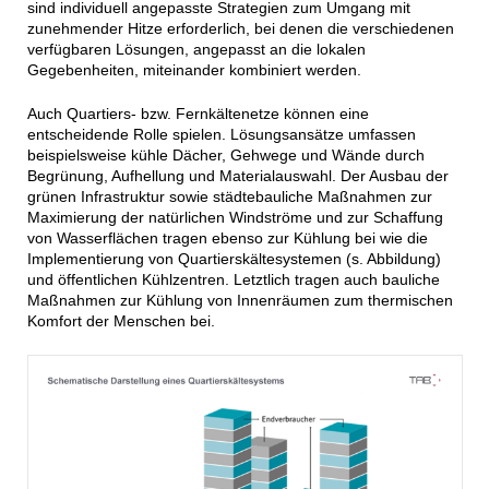
sind individuell angepasste Strategien zum Umgang mit
zunehmender Hitze erforderlich, bei denen die verschiedenen
verfügbaren Lösungen, angepasst an die lokalen
Gegebenheiten, miteinander kombiniert werden.
Auch Quartiers- bzw. Fernkältenetze können eine
entscheidende Rolle spielen. Lösungsansätze umfassen
beispielsweise kühle Dächer, Gehwege und Wände durch
Begrünung, Aufhellung und Materialauswahl. Der Ausbau der
grünen Infrastruktur sowie städtebauliche Maßnahmen zur
Maximierung der natürlichen Windströme und zur Schaffung
von Wasserflächen tragen ebenso zur Kühlung bei wie die
Implementierung von Quartierskältesystemen (s. Abbildung)
und öffentlichen Kühlzentren. Letztlich tragen auch bauliche
Maßnahmen zur Kühlung von Innenräumen zum thermischen
Komfort der Menschen bei.