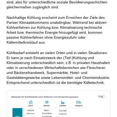
sind, also für unterschiedliche soziale Bevölkerungsschichten
gleichermaßen zugänglich sind.
Nachhaltige Kühlung erscheint zum Erreichen der Ziele des
Pariser Klimaabkommens unabdingbar. Während bei aktiven
Kühlverfahren zur Kühlung bzw. Klimatisierung technische
Arbeit bzw. thermische Energie hinzugefügt wird, kommen
passive Kühlverfahren ohne Energiezufuhr oder
Kältemittelkreislauf aus.
Kühlbedarf entsteht an vielen Orten und in vielen Situationen.
Er kann je nach Einsatzzweck der (Tief-)Kühlung und
Klimatisierung unterschiedlich sein, z.B. in privaten Haushalten
oder in verschiedenen Wirtschaftsbereichen wie Fleischerei-
und Bäckereihandwerk, Supermärkte, Hotel- und
Gaststättengewerbe sowie Lebensmittel- und Chemieindustrie.
Entsprechend unterschiedlich ist die benötigte Kältetechnik.