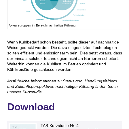
Akteursgruppen im Bereich nachhaltige Kühlung
Wenn Kühlbedarf schon besteht, sollte dieser auf nachhaltige
Weise gedeckt werden. Die dazu eingesetzten Technologien
sollten effizient und emissionsarm sein. Dies setzt voraus, dass
der Einsatz solcher Technologien nicht an Barrieren scheitert.
Weiterhin können die Kühllast im Betrieb optimiert und
Kühlkreisläufe geschlossen werden.
Ausführliche Informationen zu Status quo, Handlungsfeldern
und Zukunftsperspektiven nachhaltiger Kühlung finden Sie in
unserer Kurzstudie.
Download
TAB-Kurzstudie Nr. 4