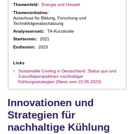
Themenfeld:
Energie und Umwelt
Themeninitiative:
Ausschuss für Bildung, Forschung und
Technikfolgenabschätzung
Analyseansatz:
TA-Kurzstudie
Starttermin:
2021
Endtermin:
2023
Links
Sustainable Cooling in Deutschland: Status quo und
Zukunftsperspektiven nachhaltiger
Kühlungsstrategien (News vom 22.05.2023)
Innovationen und
Strategien für
nachhaltige Kühlung