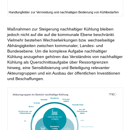
Handlungfelder zur Vermeidung und nachhaltigen Bedienung von Kühlbedarfen
Maßnahmen zur Steigerung nachhaltiger Kühlung bleiben
jedoch nicht auf die auf die kommunale Ebene beschränkt.
Vielmehr bestehen Wechselwirkungen bzw. wechselseitige
Abhängigkeiten zwischen kommunaler, Landes- und
Bundesebene. Um die komplexe Aufgabe nachhaltiger
Kühlung anzugehen gehören das Verständnis von nachhaltiger
Kühlung als Querschnittsaufgabe über Ressortgrenzen
hinweg, eine Sensibilisierung und Beteiligung relevanter
Akteursgruppen und ein Ausbau der öffentlichen Investitionen
und Beschaffungen.