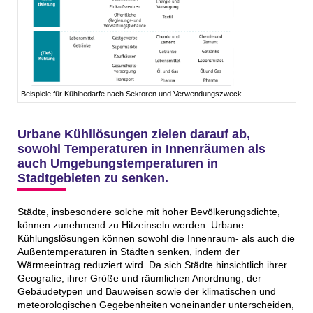
Beispiele für Kühlbedarfe nach Sektoren und Verwendungszweck
Urbane Kühllösungen zielen darauf ab,
sowohl Temperaturen in Innenräumen als
auch Umgebungstemperaturen in
Stadtgebieten zu senken.
Städte, insbesondere solche mit hoher Bevölkerungsdichte,
können zunehmend zu Hitzeinseln werden. Urbane
Kühlungslösungen können sowohl die Innenraum- als auch die
Außentemperaturen in Städten senken, indem der
Wärmeeintrag reduziert wird. Da sich Städte hinsichtlich ihrer
Geografie, ihrer Größe und räumlichen Anordnung, der
Gebäudetypen und Bauweisen sowie der klimatischen und
meteorologischen Gegebenheiten voneinander unterscheiden,