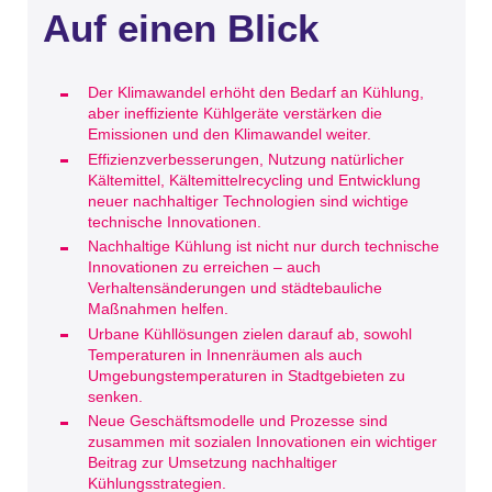
Auf einen Blick
Der Klimawandel erhöht den Bedarf an Kühlung,
aber ineffiziente Kühlgeräte verstärken die
Emissionen und den Klimawandel weiter.
Effizienzverbesserungen, Nutzung natürlicher
Kältemittel, Kältemittelrecycling und Entwicklung
neuer nachhaltiger Technologien sind wichtige
technische Innovationen.
Nachhaltige Kühlung ist nicht nur durch technische
Innovationen zu erreichen – auch
Verhaltensänderungen und städtebauliche
Maßnahmen helfen.
Urbane Kühllösungen zielen darauf ab, sowohl
Temperaturen in Innenräumen als auch
Umgebungstemperaturen in Stadtgebieten zu
senken.
Neue Geschäftsmodelle und Prozesse sind
zusammen mit sozialen Innovationen ein wichtiger
Beitrag zur Umsetzung nachhaltiger
Kühlungsstrategien.