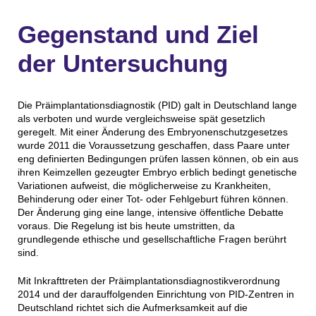
Gegenstand und Ziel
der Untersuchung
Die Präimplantationsdiagnostik (PID) galt in Deutschland lange
als verboten und wurde vergleichsweise spät gesetzlich
geregelt. Mit einer Änderung des Embryonenschutzgesetzes
wurde 2011 die Voraussetzung geschaffen, dass Paare unter
eng definierten Bedingungen prüfen lassen können, ob ein aus
ihren Keimzellen gezeugter Embryo erblich bedingt genetische
Variationen aufweist, die möglicherweise zu Krankheiten,
Behinderung oder einer Tot- oder Fehlgeburt führen können.
Der Änderung ging eine lange, intensive öffentliche Debatte
voraus. Die Regelung ist bis heute umstritten, da
grundlegende ethische und gesellschaftliche Fragen berührt
sind.
Mit Inkrafttreten der Präimplantationsdiagnostikverordnung
2014 und der darauffolgenden Einrichtung von PID-Zentren in
Deutschland richtet sich die Aufmerksamkeit auf die