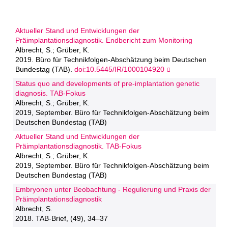
Aktueller Stand und Entwicklungen der
Präimplantationsdiagnostik. Endbericht zum Monitoring
Albrecht, S.; Grüber, K.
2019. Büro für Technikfolgen-Abschätzung beim Deutschen
Bundestag (TAB).
doi:10.5445/IR/1000104920
Status quo and developments of pre-implantation genetic
diagnosis. TAB-Fokus
Albrecht, S.; Grüber, K.
2019, September. Büro für Technikfolgen-Abschätzung beim
Deutschen Bundestag (TAB)
Aktueller Stand und Entwicklungen der
Präimplantationsdiagnostik. TAB-Fokus
Albrecht, S.; Grüber, K.
2019, September. Büro für Technikfolgen-Abschätzung beim
Deutschen Bundestag (TAB)
Embryonen unter Beobachtung - Regulierung und Praxis der
Präimplantationsdiagnostik
Albrecht, S.
2018. TAB-Brief, (49), 34–37