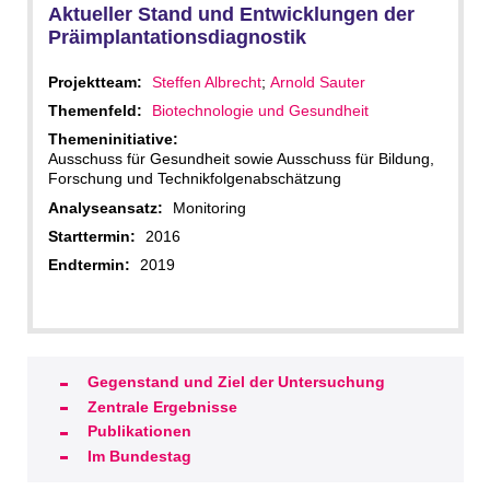
Aktueller Stand und Entwicklungen der
Präimplantationsdiagnostik
Projektteam:
Steffen Albrecht
;
Arnold Sauter
Themenfeld:
Biotechnologie und Gesundheit
Themeninitiative:
Ausschuss für Gesundheit sowie Ausschuss für Bildung,
Forschung und Technikfolgenabschätzung
Analyseansatz:
Monitoring
Starttermin:
2016
Endtermin:
2019
Gegenstand und Ziel der Untersuchung
Zentrale Ergebnisse
Publikationen
Im Bundestag