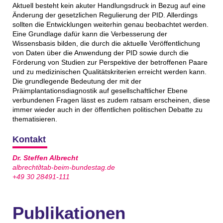
Aktuell besteht kein akuter Handlungsdruck in Bezug auf eine
Änderung der gesetzlichen Regulierung der PID. Allerdings
sollten die Entwicklungen weiterhin genau beobachtet werden.
Eine Grundlage dafür kann die Verbesserung der
Wissensbasis bilden, die durch die aktuelle Veröffentlichung
von Daten über die Anwendung der PID sowie durch die
Förderung von Studien zur Perspektive der betroffenen Paare
und zu medizinischen Qualitätskriterien erreicht werden kann.
Die grundlegende Bedeutung der mit der
Präimplantationsdiagnostik auf gesellschaftlicher Ebene
verbundenen Fragen lässt es zudem ratsam erscheinen, diese
immer wieder auch in der öffentlichen politischen Debatte zu
thematisieren.
Kontakt
Dr. Steffen Albrecht
albrecht∂tab-beim-bundestag.de
+49 30 28491-111
Publikationen