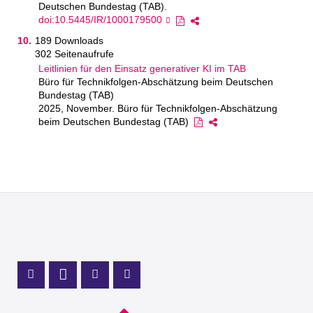
Deutschen Bundestag (TAB).
doi:10.5445/IR/1000179500
189 Downloads
302 Seitenaufrufe
Leitlinien für den Einsatz generativer KI im TAB
Büro für Technikfolgen-Abschätzung beim Deutschen
Bundestag (TAB)
2025, November. Büro für Technikfolgen-Abschätzung
beim Deutschen Bundestag (TAB)
Profil Mastodon
LinkedIn Profil
Instagram Profil
Youtube Profil