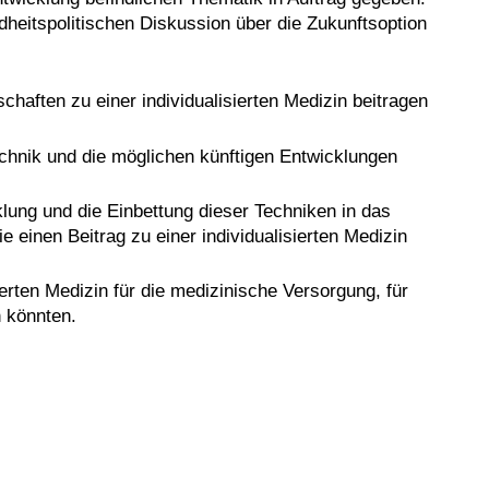
heitspolitischen Diskussion über die Zukunftsoption
haften zu einer individualisierten Medizin beitragen
chnik und die möglichen künftigen Entwicklungen
klung und die Einbettung dieser Techniken in das
einen Beitrag zu einer individualisierten Medizin
ierten Medizin für die medizinische Versorgung, für
 könnten.