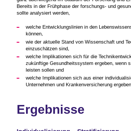
Bereits in der Frühphase der forschungs- und gesund
sollte analysiert werden,
welche Entwicklungslinien in den Lebenswissensc
können,
wie der aktuelle Stand von Wissenschaft und Te
einzuschätzen sind,
welche Implikationen sich für die Technikentwic
zukünftige Gesundheitssystem ergeben, wenn sie 
leisten sollen und
welche Implikationen sich aus einer individualis
Unternehmen und Krankenversicherung ergeben
Ergebnisse