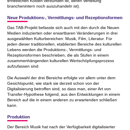
erheblichen Kosten verbunden ist, deren Verteilung
branchenintern noch auszuhandeln ist).
Neue Produktions-, Vermittlungs- und Rezeptionsformen
Das TAB-Projekt befasste sich auch mit den durch die Neuen
Medien induzierten oder erwartbaren Veränderungen in drei
ausgewählten Kulturbereichen: Musik, Film, Literatur. Für
jeden dieser traditionellen, etablierten Bereiche des kulturellen
Lebens werden die Produktions-, Vermittlungs- und
Rezeptionsformen beschrieben, die als Stufen in einem
zusammenhängenden kulturellen Wertschöpfungsprozess
aufzufassen sind.
Die Auswahl der drei Bereiche erfolgte vor allem unter dem
Gesichtspunkt, wie stark sie derzeit schon von der
Digitalisierung betroffen sind, so dass man, einer Art von
Transfer-Hypothese folgend, aus den Entwicklungen in einem
Bereich auf die in einem anderen zu erwartenden schließen
kann.
Produktion
Der Bereich Musik hat nach der Verfügbarkeit digitalisierter