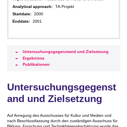
Analytical approach:
TA-Projekt
Startdate:
2000
Enddate:
2001
Untersuchungsgegenstand und Zielsetzung
Ergebnisse
Publikationen
Untersuchungsgegenst
and und Zielsetzung
Auf Anregung des Ausschusses für Kultur und Medien und
nach Beschlussfassung durch den zuständigen Ausschuss für
Bildung, Forschung und Technikfolgenabschätzung wurde das