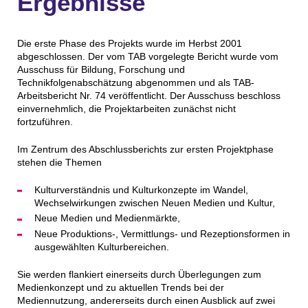
Ergebnisse
Die erste Phase des Projekts wurde im Herbst 2001
abgeschlossen. Der vom TAB vorgelegte Bericht wurde vom
Ausschuss für Bildung, Forschung und
Technikfolgenabschätzung abgenommen und als TAB-
Arbeitsbericht Nr. 74 veröffentlicht. Der Ausschuss beschloss
einvernehmlich, die Projektarbeiten zunächst nicht
fortzuführen.
Im Zentrum des Abschlussberichts zur ersten Projektphase
stehen die Themen
Kulturverständnis und Kulturkonzepte im Wandel,
Wechselwirkungen zwischen Neuen Medien und Kultur,
Neue Medien und Medienmärkte,
Neue Produktions-, Vermittlungs- und Rezeptionsformen in
ausgewählten Kulturbereichen.
Sie werden flankiert einerseits durch Überlegungen zum
Medienkonzept und zu aktuellen Trends bei der
Mediennutzung, andererseits durch einen Ausblick auf zwei