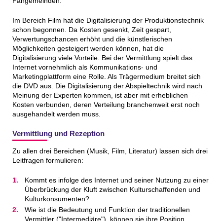
Fangemeinden.
Im Bereich Film hat die Digitalisierung der Produktionstechnik
schon begonnen. Da Kosten gesenkt, Zeit gespart,
Verwertungschancen erhöht und die künstlerischen
Möglichkeiten gesteigert werden können, hat die
Digitalisierung viele Vorteile. Bei der Vermittlung spielt das
Internet vornehmlich als Kommunikations- und
Marketingplattform eine Rolle. Als Trägermedium breitet sich
die DVD aus. Die Digitalisierung der Abspieltechnik wird nach
Meinung der Experten kommen, ist aber mit erheblichen
Kosten verbunden, deren Verteilung branchenweit erst noch
ausgehandelt werden muss.
Vermittlung und Rezeption
Zu allen drei Bereichen (Musik, Film, Literatur) lassen sich drei
Leitfragen formulieren:
Kommt es infolge des Internet und seiner Nutzung zu einer
Überbrückung der Kluft zwischen Kulturschaffenden und
Kulturkonsumenten?
Wie ist die Bedeutung und Funktion der traditionellen
Vermittler ("Intermediäre"), können sie ihre Position