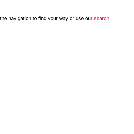
the navigation to find your way or use our
search