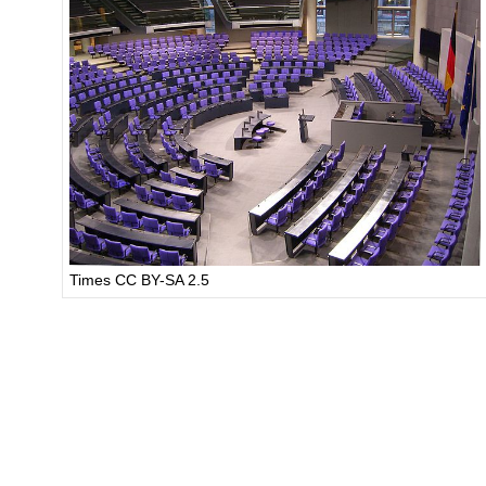
Times CC BY-SA 2.5