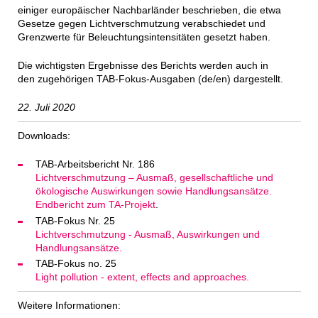
einiger europäischer Nachbarländer beschrieben, die etwa
Gesetze gegen Lichtverschmutzung verabschiedet und
Grenzwerte für Beleuchtungsintensitäten gesetzt haben.
Die wichtigsten Ergebnisse des Berichts werden auch in
den zugehörigen TAB-Fokus-Ausgaben (de/en) dargestellt.
22. Juli 2020
Downloads:
TAB-Arbeitsbericht Nr. 186
Lichtverschmutzung – Ausmaß, gesellschaftliche und
ökologische Auswirkungen sowie Handlungsansätze.
Endbericht zum TA-Projekt
.
TAB-Fokus Nr. 25
Lichtverschmutzung - Ausmaß, Auswirkungen und
Handlungsansätze.
TAB-Fokus no. 25
Light pollution - extent, effects and approaches.
Weitere Informationen: