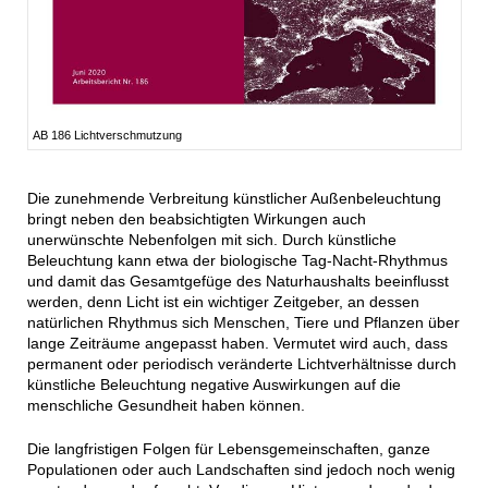
AB 186 Lichtverschmutzung
Die zunehmende Verbreitung künstlicher Außenbeleuchtung
bringt neben den beabsichtigten Wirkungen auch
unerwünschte Nebenfolgen mit sich. Durch künstliche
Beleuchtung kann etwa der biologische Tag-Nacht-Rhythmus
und damit das Gesamtgefüge des Naturhaushalts beeinflusst
werden, denn Licht ist ein wichtiger Zeitgeber, an dessen
natürlichen Rhythmus sich Menschen, Tiere und Pflanzen über
lange Zeiträume angepasst haben. Vermutet wird auch, dass
permanent oder periodisch veränderte Lichtverhältnisse durch
künstliche Beleuchtung negative Auswirkungen auf die
menschliche Gesundheit haben können.
Die langfristigen Folgen für Lebensgemeinschaften, ganze
Populationen oder auch Landschaften sind jedoch noch wenig