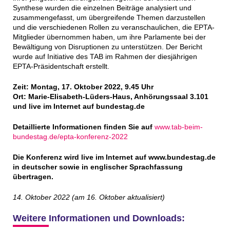
Synthese wurden die einzelnen Beiträge analysiert und
zusammengefasst, um übergreifende Themen darzustellen
und die verschiedenen Rollen zu veranschaulichen, die EPTA-
Mitglieder übernommen haben, um ihre Parlamente bei der
Bewältigung von Disruptionen zu unterstützen. Der Bericht
wurde auf Initiative des TAB im Rahmen der diesjährigen
EPTA-Präsidentschaft erstellt.
Zeit: Montag, 17. Oktober 2022, 9.45 Uhr
Ort: Marie-Elisabeth-Lüders-Haus, Anhörungssaal 3.101
und live im Internet auf bundestag.de
Detaillierte Informationen finden Sie auf
www.tab-beim-
bundestag.de/epta-konferenz-2022
Die Konferenz wird live im Internet auf www.bundestag.de
in deutscher sowie in englischer Sprachfassung
übertragen.
14. Oktober 2022 (am 16. Oktober aktualisiert)
Weitere Informationen und Downloads: