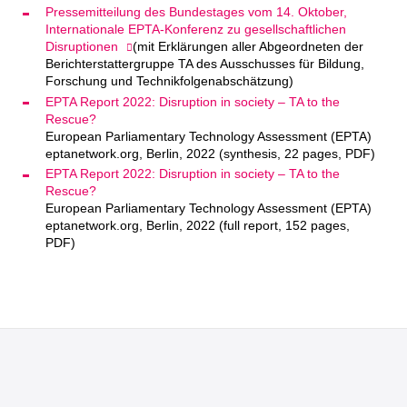
Pressemitteilung des Bundestages vom 14. Oktober,
Internationale EPTA-Konferenz zu gesellschaftlichen
Disruptionen
(mit Erklärungen aller Abgeordneten der
Berichterstattergruppe TA des Ausschusses für Bildung,
Forschung und Technikfolgenabschätzung)
EPTA Report 2022: Disruption in society – TA to the
Rescue?
European Parliamentary Technology Assessment (EPTA)
eptanetwork.org, Berlin, 2022 (synthesis, 22 pages, PDF)
EPTA Report 2022: Disruption in society – TA to the
Rescue?
European Parliamentary Technology Assessment (EPTA)
eptanetwork.org, Berlin, 2022 (full report, 152 pages,
PDF)