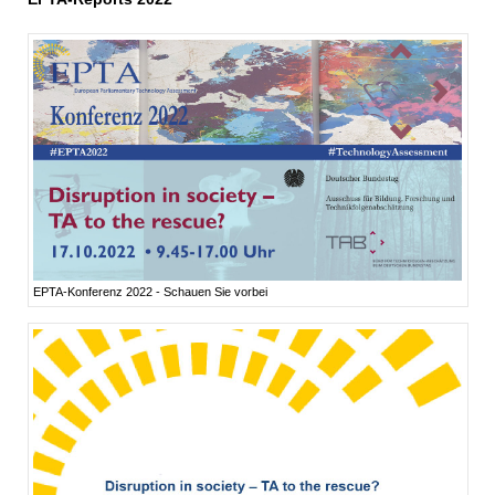
EPTA-Konferenz 2022 - Schauen Sie vorbei