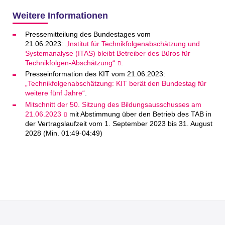
Weitere Informationen
Pressemitteilung des Bundestages vom
21.06.2023:
„Institut für Technikfolgenabschätzung und
Systemanalyse (ITAS) bleibt Betreiber des Büros für
Technikfolgen-Abschätzung“
.
Presseinformation des KIT vom 21.06.2023:
„Technikfolgenabschätzung: KIT berät den Bundestag für
weitere fünf Jahre“
.
Mitschnitt der 50. Sitzung des Bildungsausschusses am
21.06.2023
mit Abstimmung über den Betrieb des TAB in
der Vertragslaufzeit vom 1. September 2023 bis 31. August
2028 (Min. 01:49-04:49)