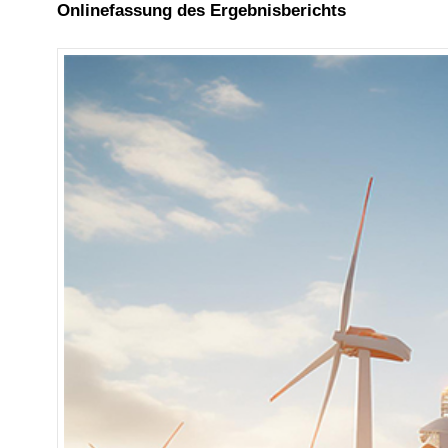
Onlinefassung des Ergebnisberichts