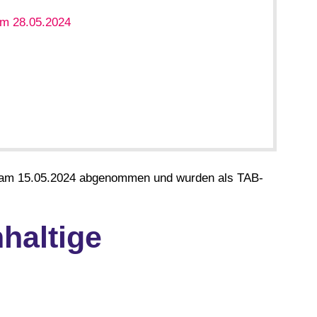
m 28.05.2024
g am 15.05.2024 abgenommen und wurden als TAB-
haltige