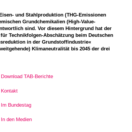
e Eisen- und Stahlproduktion (THG-Emissionen
hemischen Grundchemikalien (High-Value-
ntwortlich sind. Vor diesem Hintergrund hat der
 für Technikfolgen-Abschätzung beim Deutschen
sreduktion in der Grundstoffindustrie«
weitgehende) Klimaneutralität bis 2045 der drei
Download TAB-Berichte
Kontakt
Im Bundestag
In den Medien