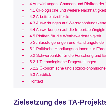
4 Auswirkungen, Chancen und Risiken der 
4.1 Ökologische und weitere Nachhaltigkei
4.2 Arbeitsplatzeffekte
4.3 Auswirkungen auf Wertschöpfungskett
4.4 Auswirkungen auf die Importabhängigke
4.5 Risiken für die Wettbewerbsfähigkeit
5 Schlussfolgerungen und Handlungsfelder
5.1 Politische Handlungsoptionen zur Förd
5.2 Schwerpunkte für die Forschung und E
5.2.1 Technologische Fragestellungen
5.2.2 Ökonomische und sozioökonomische
5.3 Ausblick
Kontakt
Zielsetzung des TA-Projekt