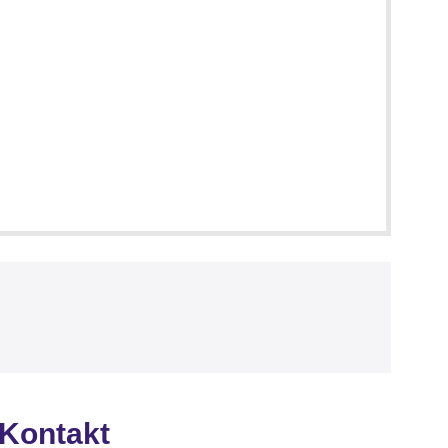
Kontakt