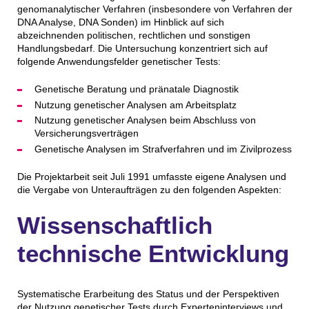
genomanalytischer Verfahren (insbesondere von Verfahren der
DNA Analyse, DNA Sonden) im Hinblick auf sich
abzeichnenden politischen, rechtlichen und sonstigen
Handlungsbedarf. Die Untersuchung konzentriert sich auf
folgende Anwendungsfelder genetischer Tests:
Genetische Beratung und pränatale Diagnostik
Nutzung genetischer Analysen am Arbeitsplatz
Nutzung genetischer Analysen beim Abschluss von
Versicherungsverträgen
Genetische Analysen im Strafverfahren und im Zivilprozess
Die Projektarbeit seit Juli 1991 umfasste eigene Analysen und
die Vergabe von Unteraufträgen zu den folgenden Aspekten:
Wissenschaftlich
technische Entwicklung
Systematische Erarbeitung des Status und der Perspektiven
der Nutzung genetischer Tests durch Experteninterviews und