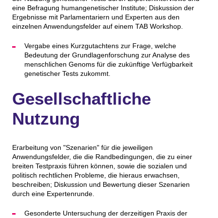
eine Befragung humangenetischer Institute; Diskussion der
Ergebnisse mit Parlamentariern und Experten aus den
einzelnen Anwendungsfelder auf einem TAB Workshop.
Vergabe eines Kurzgutachtens zur Frage, welche
Bedeutung der Grundlagenforschung zur Analyse des
menschlichen Genoms für die zukünftige Verfügbarkeit
genetischer Tests zukommt.
Gesellschaftliche
Nutzung
Erarbeitung von "Szenarien" für die jeweiligen
Anwendungsfelder, die die Randbedingungen, die zu einer
breiten Testpraxis führen können, sowie die sozialen und
politisch rechtlichen Probleme, die hieraus erwachsen,
beschreiben; Diskussion und Bewertung dieser Szenarien
durch eine Expertenrunde.
Gesonderte Untersuchung der derzeitigen Praxis der