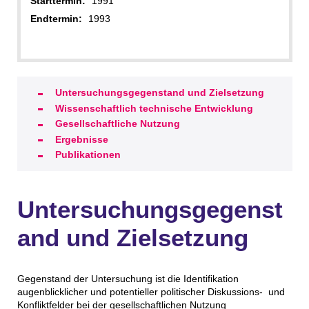
Starttermin:
1991
Endtermin:
1993
Untersuchungsgegenstand und Zielsetzung
Wissenschaftlich technische Entwicklung
Gesellschaftliche Nutzung
Ergebnisse
Publikationen
Untersuchungsgegenst
and und Zielsetzung
Gegenstand der Untersuchung ist die Identifikation
augenblicklicher und potentieller politischer Diskussions- und
Konfliktfelder bei der gesellschaftlichen Nutzung