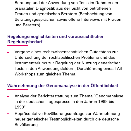
Beratung und der Anwendung von Tests im Rahmen der
pränatalen Diagnostik aus der Sicht von betroffenen
Frauen und genetischen Beratern (Beobachtung von
Beratungsgesprächen sowie offene Interviews mit Frauen
und Beratern)
Regelungsmöglichkeiten und voraussichtlicher
Regelungsbedarf
Vergabe eines rechtswissenschaftlichen Gutachtens zur
Untersuchung der rechtspolitischen Probleme und des
Instrumentariums zur Regelung der Nutzung genetischer
Tests in den Anwendungsfeldern; Durchführung eines TAB
Workshops zum gleichen Thema.
Wahrnehmung der Genomanalyse in der Öffentlichkeit
Analyse der Berichterstattung zum Thema "Genomanalyse
in der deutschen Tagespresse in den Jahren 1988 bis
1990"
Repräsentative Bevölkerungsumfrage zur Wahrnehmung
neuer genetischer Testmöglichkeiten durch die deutsche
Bevölkerung