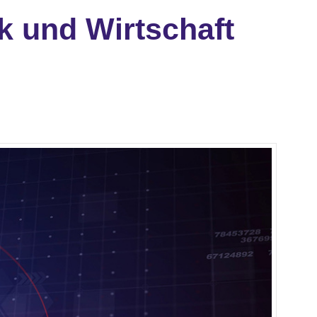
ik und Wirtschaft