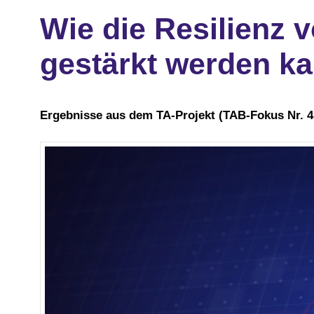
Wie die Resilienz v
gestärkt werden k
Ergebnisse aus dem TA-Projekt (TAB-Fokus Nr. 4