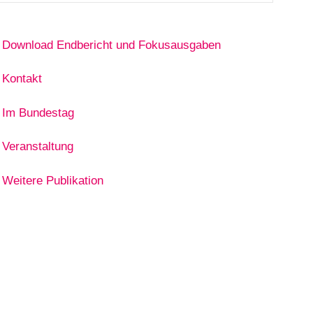
Download Endbericht und Fokusausgaben
Kontakt
Im Bundestag
Veranstaltung
Weitere Publikation