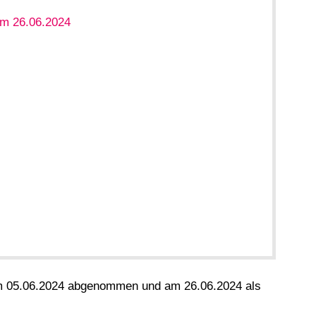
m 26.06.2024
am 05.06.2024 abgenommen und am 26.06.2024 als