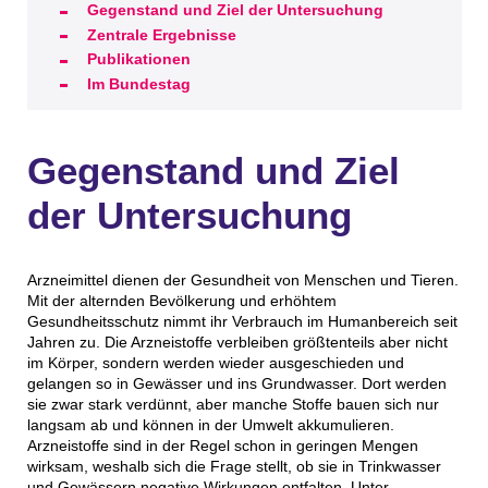
Gegenstand und Ziel der Untersuchung
Zentrale Ergebnisse
Publikationen
Im Bundestag
Gegenstand und Ziel
der Untersuchung
Arzneimittel dienen der Gesundheit von Menschen und Tieren.
Mit der alternden Bevölkerung und erhöhtem
Gesundheitsschutz nimmt ihr Verbrauch im Humanbereich seit
Jahren zu. Die Arzneistoffe verbleiben größtenteils aber nicht
im Körper, sondern werden wieder ausgeschieden und
gelangen so in Gewässer und ins Grundwasser. Dort werden
sie zwar stark verdünnt, aber manche Stoffe bauen sich nur
langsam ab und können in der Umwelt akkumulieren.
Arzneistoffe sind in der Regel schon in geringen Mengen
wirksam, weshalb sich die Frage stellt, ob sie in Trinkwasser
und Gewässern negative Wirkungen entfalten. Unter