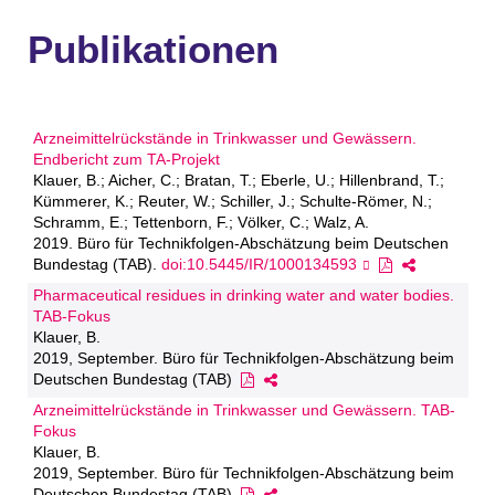
Publikationen
Arzneimittelrückstände in Trinkwasser und Gewässern.
Endbericht zum TA-Projekt
Klauer, B.; Aicher, C.; Bratan, T.; Eberle, U.; Hillenbrand, T.;
Kümmerer, K.; Reuter, W.; Schiller, J.; Schulte-Römer, N.;
Schramm, E.; Tettenborn, F.; Völker, C.; Walz, A.
2019. Büro für Technikfolgen-Abschätzung beim Deutschen
Bundestag (TAB).
doi:10.5445/IR/1000134593
Pharmaceutical residues in drinking water and water bodies.
TAB-Fokus
Klauer, B.
2019, September. Büro für Technikfolgen-Abschätzung beim
Deutschen Bundestag (TAB)
Arzneimittelrückstände in Trinkwasser und Gewässern. TAB-
Fokus
Klauer, B.
2019, September. Büro für Technikfolgen-Abschätzung beim
Deutschen Bundestag (TAB)