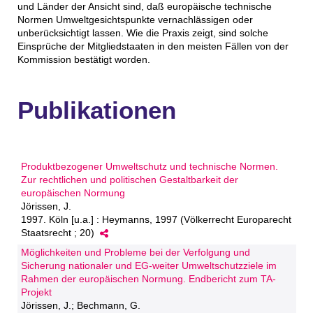
und Länder der Ansicht sind, daß europäische technische
Normen Umweltgesichtspunkte vernachlässigen oder
unberücksichtigt lassen. Wie die Praxis zeigt, sind solche
Einsprüche der Mitgliedstaaten in den meisten Fällen von der
Kommission bestätigt worden.
Publikationen
Produktbezogener Umweltschutz und technische Normen.
Zur rechtlichen und politischen Gestaltbarkeit der
europäischen Normung
Jörissen, J.
1997. Köln [u.a.] : Heymanns, 1997 (Völkerrecht Europarecht
Staatsrecht ; 20)
Möglichkeiten und Probleme bei der Verfolgung und
Sicherung nationaler und EG-weiter Umweltschutzziele im
Rahmen der europäischen Normung. Endbericht zum TA-
Projekt
Jörissen, J.; Bechmann, G.