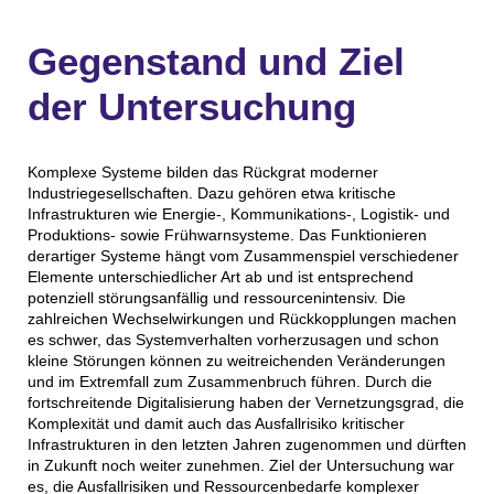
Gegenstand und Ziel
der Untersuchung
Komplexe Systeme bilden das Rückgrat moderner
Industriegesellschaften. Dazu gehören etwa kritische
Infrastrukturen wie Energie-, Kommunikations-, Logistik- und
Produktions- sowie Frühwarnsysteme. Das Funktionieren
derartiger Systeme hängt vom Zusammenspiel verschiedener
Elemente unterschiedlicher Art ab und ist entsprechend
potenziell störungsanfällig und ressourcenintensiv. Die
zahlreichen Wechselwirkungen und Rückkopplungen machen
es schwer, das Systemverhalten vorherzusagen und schon
kleine Störungen können zu weitreichenden Veränderungen
und im Extremfall zum Zusammenbruch führen. Durch die
fortschreitende Digitalisierung haben der Vernetzungsgrad, die
Komplexität und damit auch das Ausfallrisiko kritischer
Infrastrukturen in den letzten Jahren zugenommen und dürften
in Zukunft noch weiter zunehmen. Ziel der Untersuchung war
es, die Ausfallrisiken und Ressourcenbedarfe komplexer