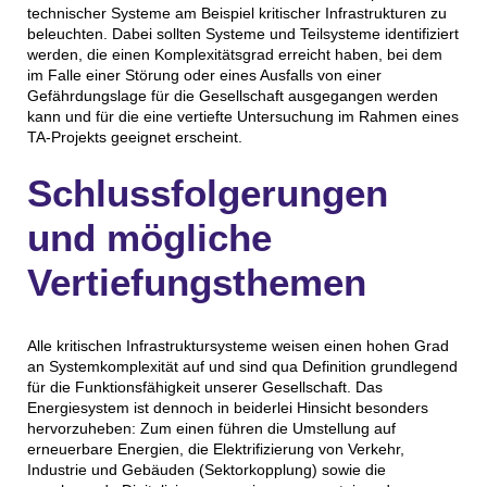
technischer Systeme am Beispiel kritischer Infrastrukturen zu
beleuchten. Dabei sollten Systeme und Teilsysteme identifiziert
werden, die einen Komplexitätsgrad erreicht haben, bei dem
im Falle einer Störung oder eines Ausfalls von einer
Gefährdungslage für die Gesellschaft ausgegangen werden
kann und für die eine vertiefte Untersuchung im Rahmen eines
TA-Projekts geeignet erscheint.
Schlussfolgerungen
und mögliche
Vertiefungsthemen
Alle kritischen Infrastruktursysteme weisen einen hohen Grad
an Systemkomplexität auf und sind qua Definition grundlegend
für die Funktionsfähigkeit unserer Gesellschaft. Das
Energiesystem ist dennoch in beiderlei Hinsicht besonders
hervorzuheben: Zum einen führen die Umstellung auf
erneuerbare Energien, die Elektrifizierung von Verkehr,
Industrie und Gebäuden (Sektorkopplung) sowie die