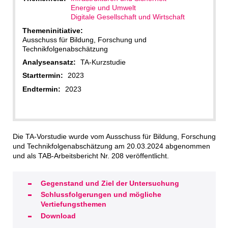
Energie und Umwelt
Digitale Gesellschaft und Wirtschaft
Themeninitiative:
Ausschuss für Bildung, Forschung und
Technikfolgenabschätzung
Analyseansatz:
TA-Kurzstudie
Starttermin:
2023
Endtermin:
2023
Die TA-Vorstudie wurde vom Ausschuss für Bildung, Forschung
und Technikfolgenabschätzung am 20.03.2024 abgenommen
und als TAB-Arbeitsbericht Nr. 208 veröffentlicht.
Gegenstand und Ziel der Untersuchung
Schlussfolgerungen und mögliche
Vertiefungsthemen
Download