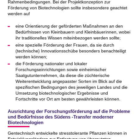
Rahmenbedingungen. Bei der Projektkonzeption zur
Förderung von Biotechnologien sollte insbesondere geachtet
werden auf
eine Orientierung der geförderten Maßnahmen an den
Bedürfnissen von Kleinbauern und Kleinbäuerinnen, wobei
ihr traditionelles Wissen miteinbezogen werden sollte;
eine spezielle Förderung der Frauen, da sie durch
(technische) Innovationsschübe besonders benachteiligt
werden können;
die Förderung nationaler und lokaler
Forschungseinrichtungen sowie einheimischer
Saatgutunternehmen, da diese die züchterische
Weiterentwicklung angepasster Sorten im Blick auf die
spezifischen Bedingungen des jeweiligen Landes und die
Umsetzung biotechnologischer Ergebnisse und
Fortschritte vor Ort am besten gewährleisten können.
Ausrichtung der Forschungsförderung auf die Probleme
und Bedürfnisse des Südens -Transfer moderner
Biotechnologien
Gentechnisch entwickelte stresstolerante Pflanzen können in