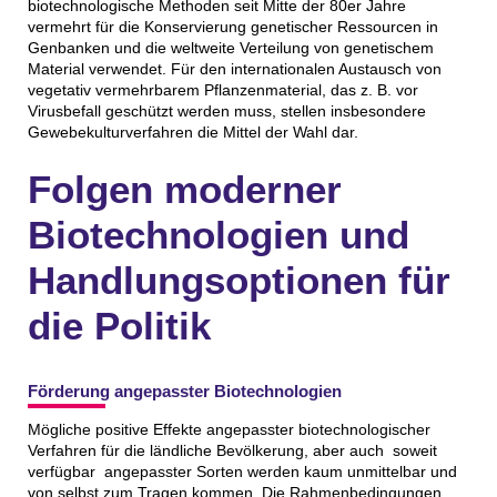
biotechnologische Methoden seit Mitte der 80er Jahre
vermehrt für die Konservierung genetischer Ressourcen in
Genbanken und die weltweite Verteilung von genetischem
Material verwendet. Für den internationalen Austausch von
vegetativ vermehrbarem Pflanzenmaterial, das z. B. vor
Virusbefall geschützt werden muss, stellen insbesondere
Gewebekulturverfahren die Mittel der Wahl dar.
Folgen moderner
Biotechnologien und
Handlungsoptionen für
die Politik
Förderung angepasster Biotechnologien
Mögliche positive Effekte angepasster biotechnologischer
Verfahren für die ländliche Bevölkerung, aber auch soweit
verfügbar angepasster Sorten werden kaum unmittelbar und
von selbst zum Tragen kommen. Die Rahmenbedingungen