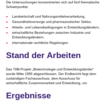
Die Untersuchungen konzentrierten sich auf fünf thematische
Schwerpunkte:
Landwirtschaft und Nahrungsmittelverarbeitung,
Gesundheitsvorsorge und pharmazeutischer Sektor,
Arbeits- und Lebensbedingungen in Entwicklungsländern,
wirtschaftliche Beziehungen zwischen Industrie und
Entwicklungsländern,
internationale rechtliche Regelungen.
Stand der Arbeiten
Das TAB-Projekt „Biotechnologie und Entwicklungsländer“
wurde Mitte 1995 abgeschlossen. Der Endbericht liegt dem
zuständigen Fachausschuss, dem Ausschuss für
wirtschaftliche Zusammenarbeit und Entwicklung, vor.
Ergebnisse