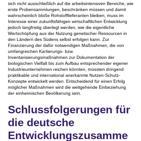
sich nicht ausschließlich auf die arbeitsintensiven Bereiche, wie
erste Probensammlungen, beschränken müssen und damit
wahrscheinlich bloße Rohstofflieferanten bleiben, muss im
Interesse einer zukunftsfähigen wirtschaftlichen Entwicklung
jedoch langfristig überlegt werden, wie die eigentliche
Wertschöpfung aus der Nutzung genetischer Ressourcen in
den Ländern des Südens selbst erfolgen kann. Zur
Finanzierung der dafür notwendigen Maßnahmen, die von
umfangreichen Kartierungs- bzw.
Inventarisierungsmaßnahmen zur Dokumentation der
biologischen Vielfalt bis zum Aufbau entsprechender eigener
Industrieunternehmen reichen könnten, müssten dringend
praktikable und international anerkannte Nutzen-Schutz-
Konzepte entwickelt werden. Entscheidend für einen Erfolg
möglicher Maßnahmen wird die weitgehende Einbeziehung
der einheimischen Bevölkerung sein.
Schlussfolgerungen für
die deutsche
Entwicklungszusamme