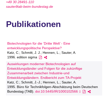
+49 30 28491-110
sauter∂tab-beim-bundestag.de
Publikationen
Biotechnologien für die ’Dritte Welt’ - Eine
entwicklungspolitische Perspektive?
Katz, C.; Schmitt, J. J.; Hennen, L.; Sauter, A.
1996. edition sigma
Auswirkungen moderner Biotechnologien auf
Entwicklungsländer und Folgen für die zukünftige
Zusammenarbeit zwischen Industrie-und
Entwicklungsländern. Endbericht zum TA-Projekt
Katz, C.; Schmitt, J.-J.; Hennen, L.; Sauter, A.
1995. Büro für Technikfolgen-Abschätzung beim Deutschen
Bundestag (TAB).
doi:10.5445/IR/1000102566