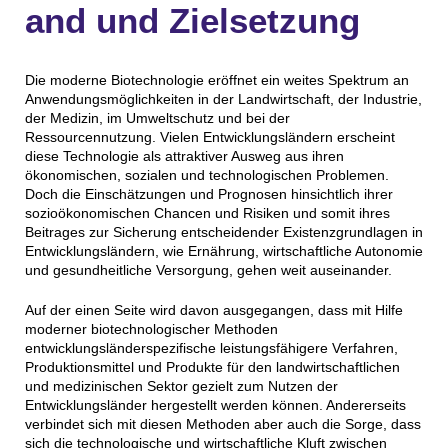
and und Zielsetzung
Die moderne Biotechnologie eröffnet ein weites Spektrum an
Anwendungsmöglichkeiten in der Landwirtschaft, der Industrie,
der Medizin, im Umweltschutz und bei der
Ressourcennutzung. Vielen Entwicklungsländern erscheint
diese Technologie als attraktiver Ausweg aus ihren
ökonomischen, sozialen und technologischen Problemen.
Doch die Einschätzungen und Prognosen hinsichtlich ihrer
sozioökonomischen Chancen und Risiken und somit ihres
Beitrages zur Sicherung entscheidender Existenzgrundlagen in
Entwicklungsländern, wie Ernährung, wirtschaftliche Autonomie
und gesundheitliche Versorgung, gehen weit auseinander.
Auf der einen Seite wird davon ausgegangen, dass mit Hilfe
moderner biotechnologischer Methoden
entwicklungsländerspezifische leistungsfähigere Verfahren,
Produktionsmittel und Produkte für den landwirtschaftlichen
und medizinischen Sektor gezielt zum Nutzen der
Entwicklungsländer hergestellt werden können. Andererseits
verbindet sich mit diesen Methoden aber auch die Sorge, dass
sich die technologische und wirtschaftliche Kluft zwischen