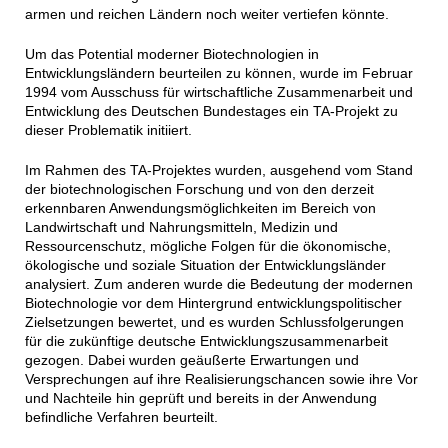
armen und reichen Ländern noch weiter vertiefen könnte.
Um das Potential moderner Biotechnologien in
Entwicklungsländern beurteilen zu können, wurde im Februar
1994 vom Ausschuss für wirtschaftliche Zusammenarbeit und
Entwicklung des Deutschen Bundestages ein TA-Projekt zu
dieser Problematik initiiert.
Im Rahmen des TA-Projektes wurden, ausgehend vom Stand
der biotechnologischen Forschung und von den derzeit
erkennbaren Anwendungsmöglichkeiten im Bereich von
Landwirtschaft und Nahrungsmitteln, Medizin und
Ressourcenschutz, mögliche Folgen für die ökonomische,
ökologische und soziale Situation der Entwicklungsländer
analysiert. Zum anderen wurde die Bedeutung der modernen
Biotechnologie vor dem Hintergrund entwicklungspolitischer
Zielsetzungen bewertet, und es wurden Schlussfolgerungen
für die zukünftige deutsche Entwicklungszusammenarbeit
gezogen. Dabei wurden geäußerte Erwartungen und
Versprechungen auf ihre Realisierungschancen sowie ihre Vor
und Nachteile hin geprüft und bereits in der Anwendung
befindliche Verfahren beurteilt.