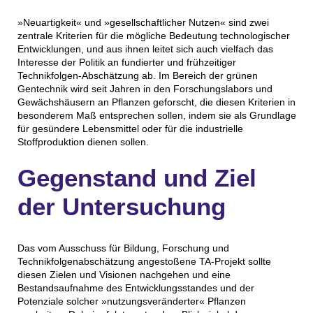
»Neuartigkeit« und »gesellschaftlicher Nutzen« sind zwei
zentrale Kriterien für die mögliche Bedeutung technologischer
Entwicklungen, und aus ihnen leitet sich auch vielfach das
Interesse der Politik an fundierter und frühzeitiger
Technikfolgen-Abschätzung ab. Im Bereich der grünen
Gentechnik wird seit Jahren in den Forschungslabors und
Gewächshäusern an Pflanzen geforscht, die diesen Kriterien in
besonderem Maß entsprechen sollen, indem sie als Grundlage
für gesündere Lebensmittel oder für die industrielle
Stoffproduktion dienen sollen.
Gegenstand und Ziel
der Untersuchung
Das vom Ausschuss für Bildung, Forschung und
Technikfolgenabschätzung angestoßene TA-Projekt sollte
diesen Zielen und Visionen nachgehen und eine
Bestandsaufnahme des Entwicklungsstandes und der
Potenziale solcher »nutzungsveränderter« Pflanzen