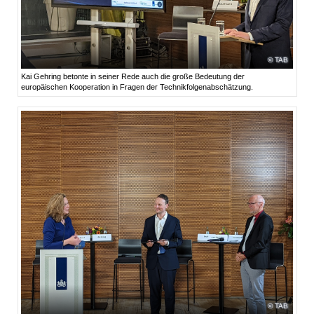
TAB
Kai Gehring betonte in seiner Rede auch die große Bedeutung der
europäischen Kooperation in Fragen der Technikfolgenabschätzung.
TAB