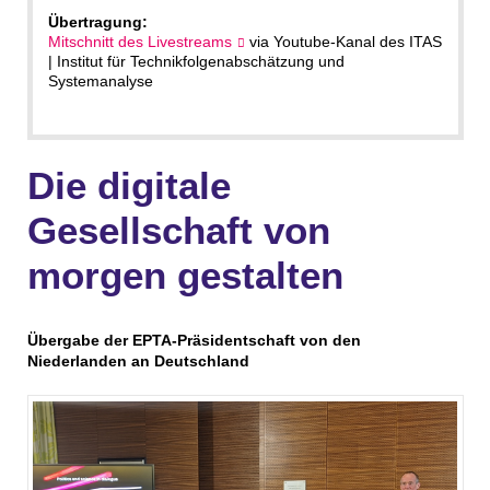
Übertragung:
Mitschnitt des Livestreams
via Youtube-Kanal des ITAS
| Institut für Technikfolgenabschätzung und
Systemanalyse
Die digitale
Gesellschaft von
morgen gestalten
Übergabe der EPTA-Präsidentschaft von den
Niederlanden an Deutschland