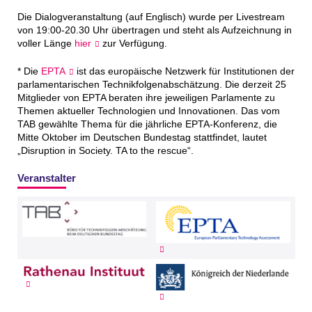
Die Dialogveranstaltung (auf Englisch) wurde per Livestream
von 19:00-20.30 Uhr übertragen und steht als Aufzeichnung in
voller Länge
hier
zur Verfügung.
* Die
EPTA
ist das europäische Netzwerk für Institutionen der
parlamentarischen Technikfolgen­abschätzung. Die derzeit 25
Mitglieder von EPTA beraten ihre jeweiligen Parlamente zu
Themen aktueller Technologien und Innovationen. Das vom
TAB gewählte Thema für die jährliche EPTA-Konferenz, die
Mitte Oktober im Deutschen Bundestag stattfindet, lautet
„Disruption in Society. TA to the rescue“.
Veranstalter