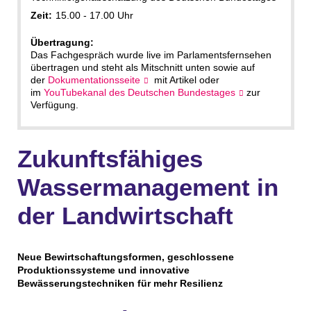
Zeit:
15.00 - 17.00 Uhr
Übertragung:
Das Fachgespräch wurde live im Parlamentsfernsehen
übertragen und steht als Mitschnitt unten sowie auf
der
Dokumentationsseite
mit Artikel oder
im
YouTubekanal des Deutschen Bundestages
zur
Verfügung.
Zukunftsfähiges
Wassermanagement in
der Landwirtschaft
Neue Bewirtschaftungsformen, geschlossene
Produktionssysteme und innovative
Bewässerungstechniken für mehr Resilienz