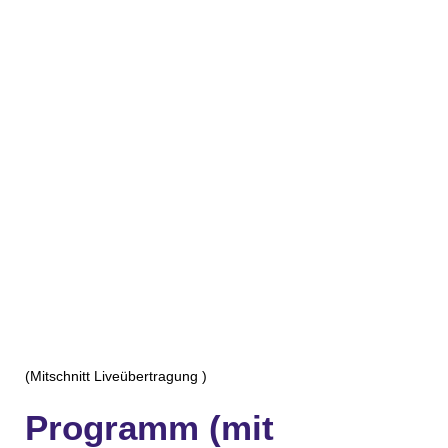
(Mitschnitt Liveübertragung )
Programm (mit