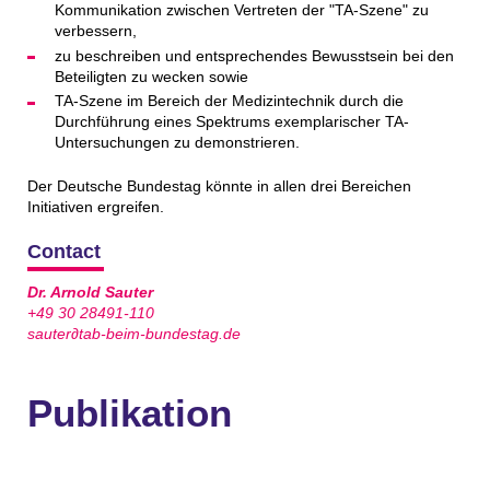
Kommunikation zwischen Vertreten der "TA-Szene" zu
verbessern,
zu beschreiben und entsprechendes Bewusstsein bei den
Beteiligten zu wecken sowie
TA-Szene im Bereich der Medizintechnik durch die
Durchführung eines Spektrums exemplarischer TA-
Untersuchungen zu demonstrieren.
Der Deutsche Bundestag könnte in allen drei Bereichen
Initiativen ergreifen.
Contact
Dr. Arnold Sauter
+49 30 28491-110
sauter∂tab-beim-bundestag.de
Publikation