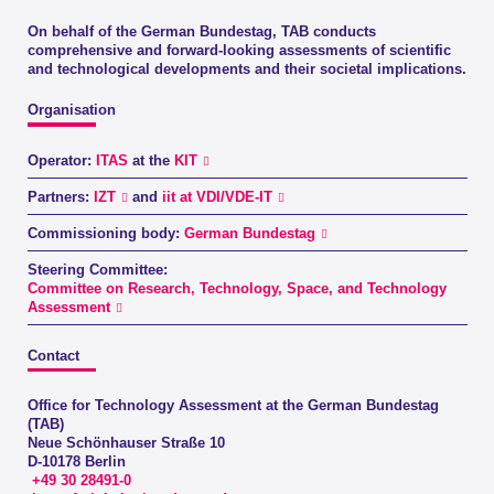
On behalf of the German Bundestag, TAB conducts
comprehensive and forward-looking assessments of scientific
and technological developments and their societal implications.
Organisation
Operator:
ITAS
at the
KIT
Partners:
IZT
and
iit at VDI/VDE-IT
Commissioning body:
German Bundestag
Steering Committee:
Committee on Research, Technology, Space, and Technology
Assessment
Contact
Office for Technology Assessment at the German Bundestag
(TAB)
Neue Schönhauser Straße 10
D-10178 Berlin
+49 30 28491-0