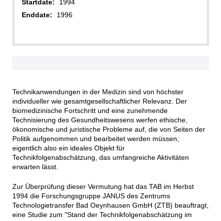
Startdate:
1994
Enddate:
1996
Technikanwendungen in der Medizin sind von höchster
individueller wie gesamtgesellschaftlicher Relevanz. Der
biomedizinische Fortschritt und eine zunehmende
Technisierung des Gesundheitswesens werfen ethische,
ökonomische und juristische Probleme auf, die von Seiten der
Politik aufgenommen und bearbeitet werden müssen;
eigentlich also ein ideales Objekt für
Technikfolgenabschätzung, das umfangreiche Aktivitäten
erwarten lässt.
Zur Überprüfung dieser Vermutung hat das TAB im Herbst
1994 die Forschungsgruppe JANUS des Zentrums
Technologietransfer Bad Oeynhausen GmbH (ZTB) beauftragt,
eine Studie zum "Stand der Technikfolgenabschätzung im