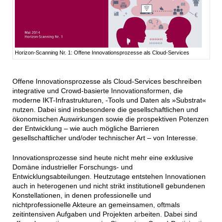
Horizon-Scanning Nr. 1: Offene Innovationsprozesse als Cloud-Services
Offene Innovationsprozesse als Cloud-Services beschreiben
integrative und Crowd-basierte Innovationsformen, die
moderne IKT-Infrastrukturen, -Tools und Daten als »Substrat«
nutzen. Dabei sind insbesondere die gesellschaftlichen und
ökonomischen Auswirkungen sowie die prospektiven Potenzen
der Entwicklung – wie auch mögliche Barrieren
gesellschaftlicher und/oder technischer Art – von Interesse.
Innovationsprozesse sind heute nicht mehr eine exklusive
Domäne industrieller Forschungs- und
Entwicklungsabteilungen. Heutzutage entstehen Innovationen
auch in heterogenen und nicht strikt institutionell gebundenen
Konstellationen, in denen professionelle und
nichtprofessionelle Akteure an gemeinsamen, oftmals
zeitintensiven Aufgaben und Projekten arbeiten. Dabei sind