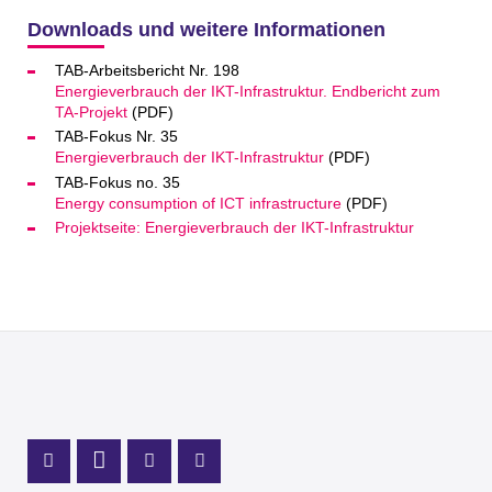
Downloads und weitere Informationen
TAB-Arbeitsbericht Nr. 198
Energieverbrauch der IKT-Infrastruktur. Endbericht zum
TA-Projekt
(PDF)
TAB-Fokus Nr. 35
Energieverbrauch der IKT-Infrastruktur
(PDF)
TAB-Fokus no. 35
Energy consumption of ICT infrastructure
(PDF)
Projektseite: Energieverbrauch der IKT-Infrastruktur
Profil Mastodon
LinkedIn Profil
Instagram Profil
Youtube Profil