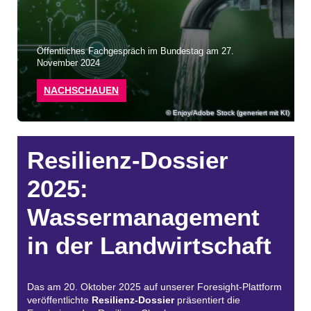
Öffentliches Fachgespräch im Bundestag am 27.
November 2024
NACHSCHAUEN
Enjoy/Adobe Stock (generiert mit KI)
Resilienz-Dossier
2025:
Wassermanagement
in der Landwirtschaft
Das am 20. Oktober 2025 auf unserer Foresight-Plattform
veröffentlichte
Resilienz-Dossier
präsentiert die