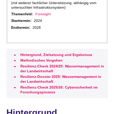
(mit weiterer fachlicher Unterstützung, abhängig vom
untersuchten Infrastruktursystem)
Themenfeld:
Foresight
Starttermin:
2024
Endtermin:
2028
Hintergrund, Zielsetzung und Ergebnisse
Methodisches Vorgehen
Resilienz-Check 2024/25: Wassermanagement in
der Landwirtschaft
Resilienz-Dossier 2025: Wassermanagement in
der Landwirtschaft
Resilienz-Check 2025/26: Cybersicherheit im
Forschungsprozess
Hintergrund,