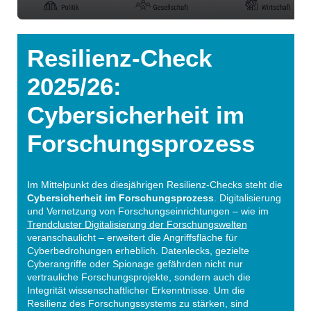
Resilienz-Check
2025/26:
Cybersicherheit im
Forschungsprozess
Im Mittelpunkt des diesjährigen Resilienz-Checks steht die
Cybersicherheit im Forschungsprozess
. Digitalisierung
und Vernetzung von Forschungseinrichtungen – wie im
Trendcluster Digitalisierung der Forschungswelten
veranschaulicht – erweitert die Angriffsfläche für
Cyberbedrohungen erheblich. Datenlecks, gezielte
Cyberangriffe oder Spionage gefährden nicht nur
vertrauliche Forschungsprojekte, sondern auch die
Integrität wissenschaftlicher Erkenntnisse. Um die
Resilienz des Forschungssystems zu stärken, sind