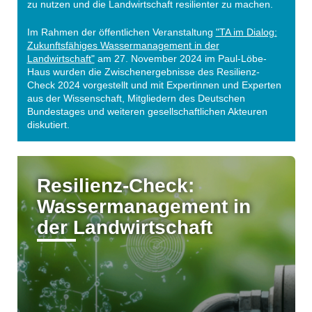
zu nutzen und die Landwirtschaft resilienter zu machen.
Im Rahmen der öffentlichen Veranstaltung
"TA im Dialog:
Zukunftsfähiges Wassermanagement in der
Landwirtschaft"
am 27. November 2024 im Paul-Löbe-
Haus wurden die Zwischenergebnisse des Resilienz-
Check 2024 vorgestellt und mit Expertinnen und Experten
aus der Wissenschaft, Mitgliedern des Deutschen
Bundestages und weiteren gesellschaftlichen Akteuren
diskutiert.
Resilienz-Check:
Wassermanagement in
der Landwirtschaft