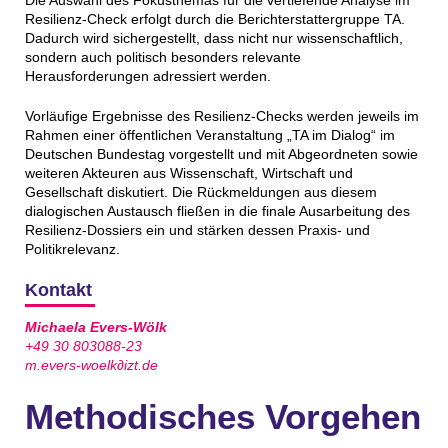
Resilienz-Check erfolgt durch die Berichterstattergruppe TA.
Dadurch wird sichergestellt, dass nicht nur wissenschaftlich,
sondern auch politisch besonders relevante
Herausforderungen adressiert werden.
Vorläufige Ergebnisse des Resilienz-Checks werden jeweils im
Rahmen einer öffentlichen Veranstaltung „TA im Dialog“ im
Deutschen Bundestag vorgestellt und mit Abgeordneten sowie
weiteren Akteuren aus Wissenschaft, Wirtschaft und
Gesellschaft diskutiert. Die Rückmeldungen aus diesem
dialogischen Austausch fließen in die finale Ausarbeitung des
Resilienz-Dossiers ein und stärken dessen Praxis- und
Politikrelevanz.
Kontakt
Michaela Evers-Wölk
+49 30 803088-23
m.evers-woelk∂izt.de
Methodisches Vorgehen