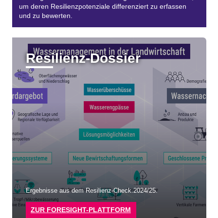
um deren Resilienzpotenziale differenziert zu erfassen
und zu bewerten.
Resilienz-Dossier
Ergebnisse aus dem Resilienz-Check.2024/25.
ZUR FORESIGHT-PLATTFORM