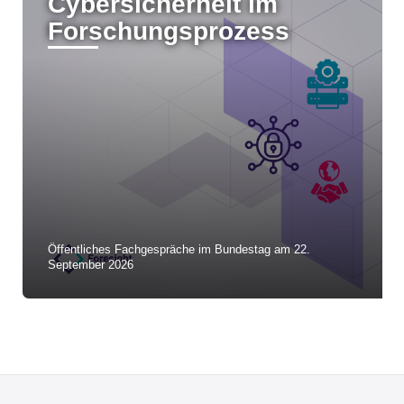
Cybersicherheit im
Forschungsprozess
Öffentliches Fachgespräche im Bundestag am 22.
September 2026