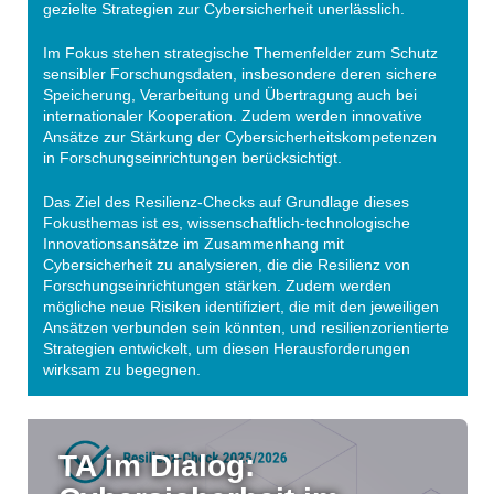
gezielte Strategien zur Cybersicherheit unerlässlich.
Im Fokus stehen strategische Themenfelder zum Schutz
sensibler Forschungsdaten, insbesondere deren sichere
Speicherung, Verarbeitung und Übertragung auch bei
internationaler Kooperation. Zudem werden innovative
Ansätze zur Stärkung der Cybersicherheitskompetenzen
in Forschungseinrichtungen berücksichtigt.
Das Ziel des Resilienz-Checks auf Grundlage dieses
Fokusthemas ist es, wissenschaftlich-technologische
Innovationsansätze im Zusammenhang mit
Cybersicherheit zu analysieren, die die Resilienz von
Forschungseinrichtungen stärken. Zudem werden
mögliche neue Risiken identifiziert, die mit den jeweiligen
Ansätzen verbunden sein könnten, und resilienzorientierte
Strategien entwickelt, um diesen Herausforderungen
wirksam zu begegnen.
TA im Dialog: