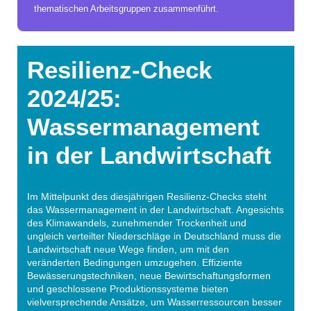
thematischen Arbeitsgruppen zusammenführt.
Resilienz-Check
2024/25:
Wassermanagement
in der Landwirtschaft
Im Mittelpunkt des diesjährigen Resilienz-Checks steht
das Wassermanagement in der Landwirtschaft. Angesichts
des Klimawandels, zunehmender Trockenheit und
ungleich verteilter Niederschläge in Deutschland muss die
Landwirtschaft neue Wege finden, um mit den
veränderten Bedingungen umzugehen. Effiziente
Bewässerungstechniken, neue Bewirtschaftungsformen
und geschlossene Produktionssysteme bieten
vielversprechende Ansätze, um Wasserressourcen besser