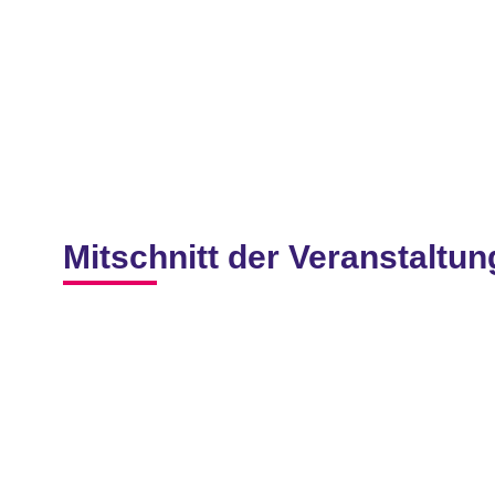
Mitschnitt der Veranstaltun