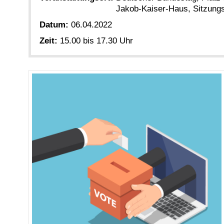
Jakob-Kaiser-Haus, Sitzungs
Datum:
06.04.2022
Zeit:
15.00 bis 17.30 Uhr