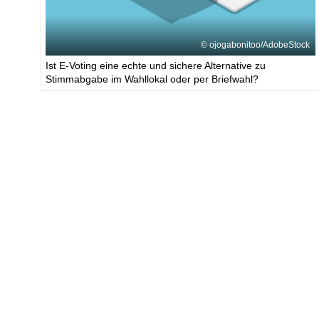
ojogabonitoo/AdobeStock
Ist E-Voting eine echte und sichere Alternative zu
Stimmabgabe im Wahllokal oder per Briefwahl?