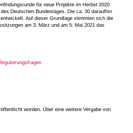
nfindungsrunde für neue Projekte im Herbst 2020
 des Deutschen Bundestages. Die ca. 30 daraufhin
ntwickelt. Auf dieser Grundlage stimmten sich die
sssitzungen am 3. März und am 5. Mai 2021 das
Regulierungsfragen
öffentlicht worden. Über eine weitere Vergabe von