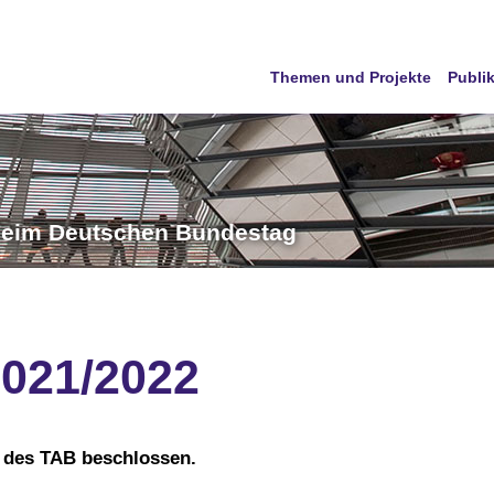
Themen und Projekte
Publi
 beim Deutschen Bundestag
2021/2022
 des TAB beschlossen.