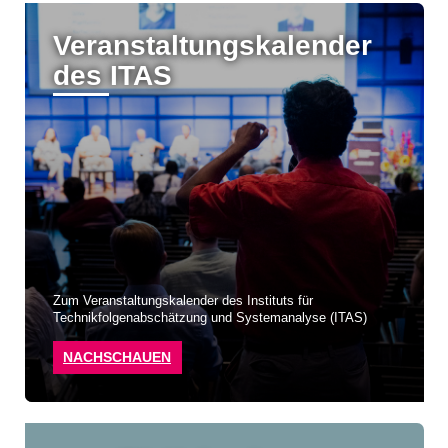
Veranstaltungskalender
des ITAS
Zum Veranstaltungskalender des Instituts für
Technikfolgenabschätzung und Systemanalyse (ITAS)
NACHSCHAUEN