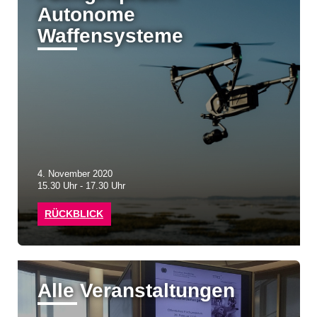
Autonome
Waffensysteme
4. November 2020
15.30 Uhr - 17.30 Uhr
RÜCKBLICK
Alle Veranstaltungen