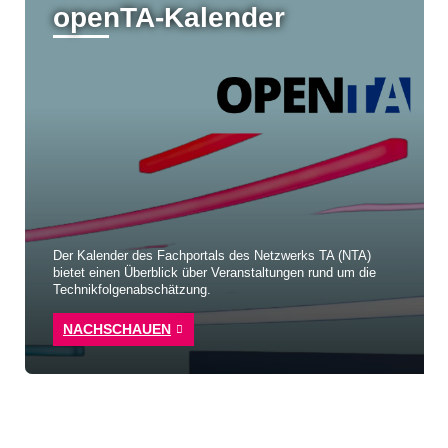
openTA-Kalender
Der Kalender des Fachportals des Netzwerks TA (NTA)
bietet einen Überblick über Veranstaltungen rund um die
Technikfolgenabschätzung.
NACHSCHAUEN