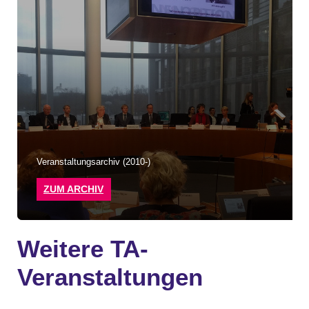
Veranstaltungsarchiv (2010-)
ZUM ARCHIV
Weitere TA-
Veranstaltungen