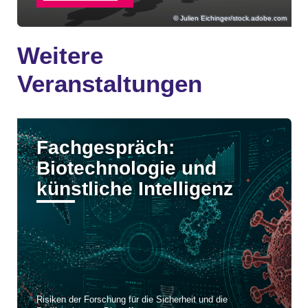
Julien Eichinger/stock.adobe.com
Weitere
Veranstaltungen
Fachgespräch:
Biotechnologie und
künstliche Intelligenz
Risiken der Forschung für die Sicherheit und die