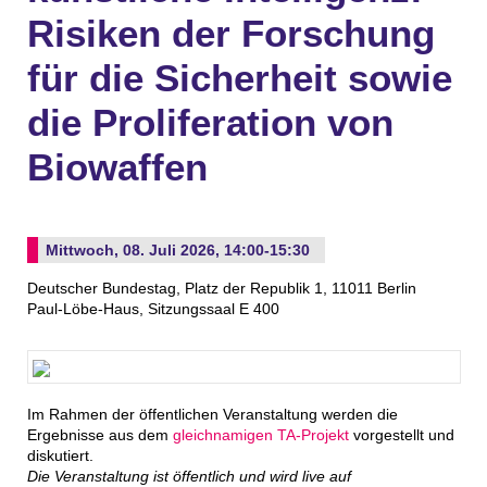
Risiken der Forschung
für die Sicherheit sowie
die Proliferation von
Biowaffen
Mittwoch, 08. Juli 2026, 14:00-15:30
Deutscher Bundestag, Platz der Republik 1, 11011 Berlin
Paul-Löbe-Haus, Sitzungssaal E 400
Im Rahmen der öffentlichen Veranstaltung werden die
Ergebnisse aus dem
gleichnamigen TA-Projekt
vorgestellt und
diskutiert.
Die Veranstaltung ist öffentlich und wird live auf