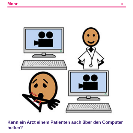
Mehr
Kann ein Arzt einem Patienten auch über den Computer
helfen?