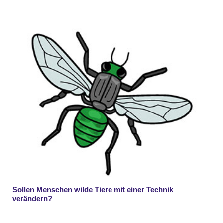
Sollen Menschen wilde Tiere mit einer Technik
verändern?