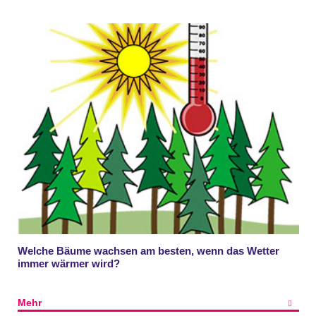
Welche Bäume wachsen am besten, wenn das Wetter
immer wärmer wird?
Mehr