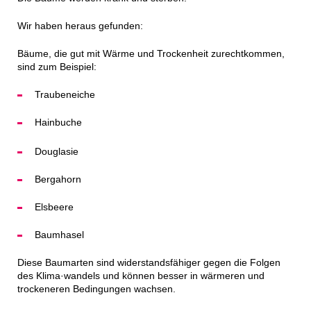
Wir haben heraus gefunden:
Bäume, die gut mit Wärme und Trockenheit zurechtkommen,
sind zum Beispiel:
Traubeneiche
Hainbuche
Douglasie
Bergahorn
Elsbeere
Baumhasel
Diese Baumarten sind widerstandsfähiger gegen die Folgen
des Klima·wandels und können besser in wärmeren und
trockeneren Bedingungen wachsen.