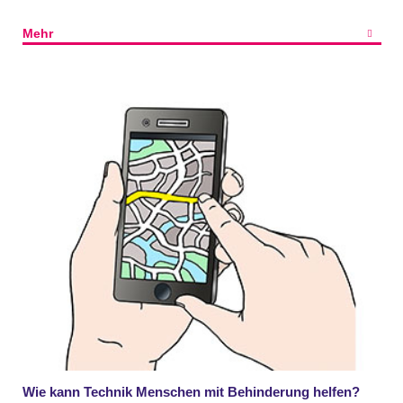
Mehr
Wie kann Technik Menschen mit Behinderung helfen?