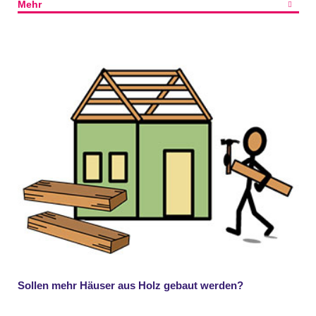
Mehr
Sollen mehr Häuser aus Holz gebaut werden?