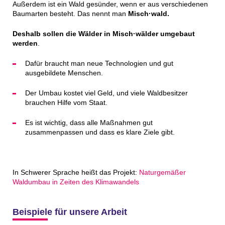
Außerdem ist ein Wald gesünder, wenn er aus verschiedenen
Baumarten besteht. Das nennt man
Misch·wald.
Deshalb sollen die Wälder in Misch·wälder umgebaut
werden
.
Dafür braucht man neue Technologien und gut
ausgebildete Menschen.
Der Umbau kostet viel Geld, und viele Waldbesitzer
brauchen Hilfe vom Staat.
Es ist wichtig, dass alle Maßnahmen gut
zusammenpassen und dass es klare Ziele gibt.
In Schwerer Sprache heißt das Projekt:
Naturgemäßer
Waldumbau in Zeiten des Klimawandels
Beispiele für unsere Arbeit