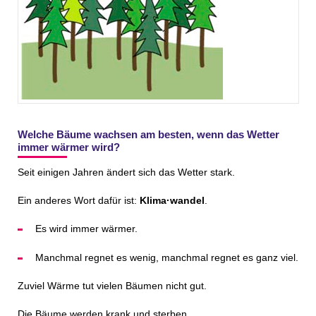
Welche Bäume wachsen am besten,
wenn das Wetter
immer wärmer wird?
Seit einigen Jahren ändert sich das Wetter stark.
Ein anderes Wort dafür ist:
Klima·wandel
.
Es wird immer wärmer.
Manchmal regnet es wenig, manchmal regnet es ganz viel.
Zuviel Wärme tut vielen Bäumen nicht gut.
Die Bäume werden krank und sterben.