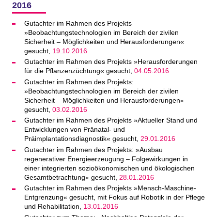
2016
Gutachter im Rahmen des Projekts
»Beobachtungstechnologien im Bereich der zivilen
Sicherheit – Möglichkeiten und Herausforderungen«
gesucht,
19.10.2016
Gutachter im Rahmen des Projekts »Herausforderungen
für die Pflanzenzüchtung« gesucht,
04.05.2016
Gutachter im Rahmen des Projekts:
»Beobachtungstechnologien im Bereich der zivilen
Sicherheit – Möglichkeiten und Herausforderungen«
gesucht,
03.02.2016
Gutachter im Rahmen des Projekts »Aktueller Stand und
Entwicklungen von Pränatal- und
Präimplantationsdiagnostik« gesucht,
29.01.2016
Gutachter im Rahmen des Projekts: »Ausbau
regenerativer Energieerzeugung – Folgewirkungen in
einer integrierten sozioökonomischen und ökologischen
Gesamtbetrachtung« gesucht,
28.01.2016
Gutachter im Rahmen des Projekts »Mensch-Maschine-
Entgrenzung« gesucht, mit Fokus auf Robotik in der Pflege
und Rehabilitation,
13.01.2016