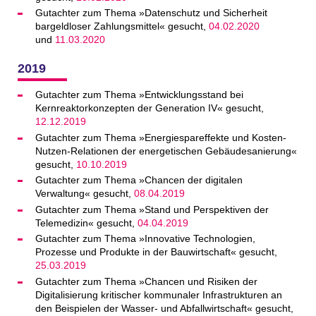
Gutachter zum Thema »Datenschutz und Sicherheit
bargeldloser Zahlungsmittel« gesucht,
04.02.2020
und
11.03.2020
2019
Gutachter zum Thema »Entwicklungsstand bei
Kernreaktorkonzepten der Generation IV« gesucht,
12.12.2019
Gutachter zum Thema »Energiespareffekte und Kosten-
Nutzen-Relationen der energetischen Gebäudesanierung«
gesucht,
10.10.2019
Gutachter zum Thema »Chancen der digitalen
Verwaltung« gesucht,
08.04.2019
Gutachter zum Thema »Stand und Perspektiven der
Telemedizin« gesucht,
04.04.2019
Gutachter zum Thema »Innovative Technologien,
Prozesse und Produkte in der Bauwirtschaft« gesucht,
25.03.2019
Gutachter zum Thema »Chancen und Risiken der
Digitalisierung kritischer kommunaler Infrastrukturen an
den Beispielen der Wasser- und Abfallwirtschaft« gesucht,