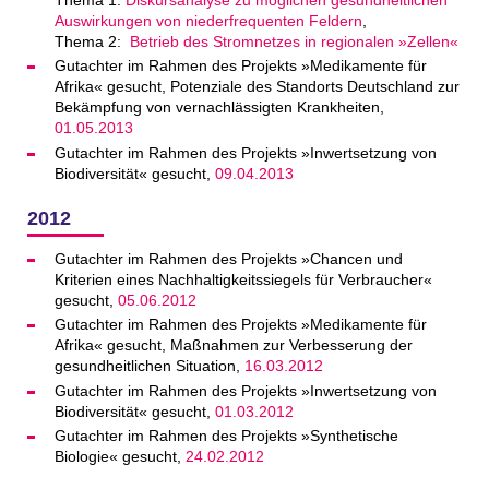
Auswirkungen von niederfrequenten Feldern
,
Thema 2:
Betrieb des Stromnetzes in regionalen »Zellen«
Gutachter im Rahmen des Projekts »Medikamente für
Afrika« gesucht, Potenziale des Standorts Deutschland zur
Bekämpfung von vernachlässigten Krankheiten,
01.05.2013
Gutachter im Rahmen des Projekts »Inwertsetzung von
Biodiversität« gesucht,
09.04.2013
2012
Gutachter im Rahmen des Projekts »Chancen und
Kriterien eines Nachhaltigkeitssiegels für Verbraucher«
gesucht,
05.06.2012
Gutachter im Rahmen des Projekts »Medikamente für
Afrika« gesucht, Maßnahmen zur Verbesserung der
gesundheitlichen Situation,
16.03.2012
Gutachter im Rahmen des Projekts »Inwertsetzung von
Biodiversität« gesucht,
01.03.2012
Gutachter im Rahmen des Projekts »Synthetische
Biologie« gesucht,
24.02.2012