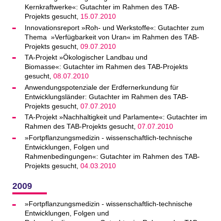
Kernkraftwerke«: Gutachter im Rahmen des TAB-
Projekts gesucht,
15.07.2010
Innovationsreport »Roh- und Werkstoffe«: Gutachter zum
Thema »Verfügbarkeit von Uran« im Rahmen des TAB-
Projekts gesucht,
09.07.2010
TA-Projekt »Ökologischer Landbau und
Biomasse«: Gutachter im Rahmen des TAB-Projekts
gesucht,
08.07.2010
Anwendungspotenziale der Erdfernerkundung für
Entwicklungsländer: Gutachter im Rahmen des TAB-
Projekts gesucht,
07.07.2010
TA-Projekt »Nachhaltigkeit und Parlamente«: Gutachter im
Rahmen des TAB-Projekts gesucht,
07.07.2010
»Fortpflanzungsmedizin - wissenschaftlich-technische
Entwicklungen, Folgen und
Rahmenbedingungen«: Gutachter im Rahmen des TAB-
Projekts gesucht,
04.03.2010
2009
»Fortpflanzungsmedizin - wissenschaftlich-technische
Entwicklungen, Folgen und