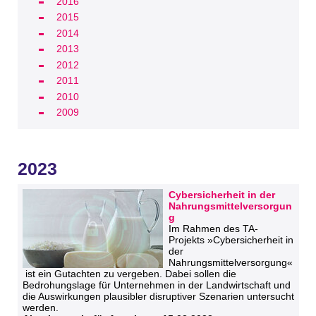
2016
2015
2014
2013
2012
2011
2010
2009
2023
Cybersicherheit in der
Nahrungsmittelversorgun
g
Im Rahmen des TA-
Projekts »Cybersicherheit in
der
Nahrungsmittelversorgung«
ist ein Gutachten zu vergeben. Dabei sollen die
Bedrohungslage für Unternehmen in der Landwirtschaft und
die Auswirkungen plausibler disruptiver Szenarien untersucht
werden.